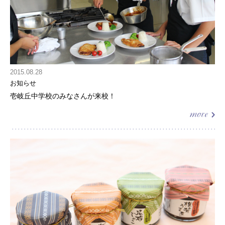
2015.08.28
お知らせ
壱岐丘中学校のみなさんが来校！