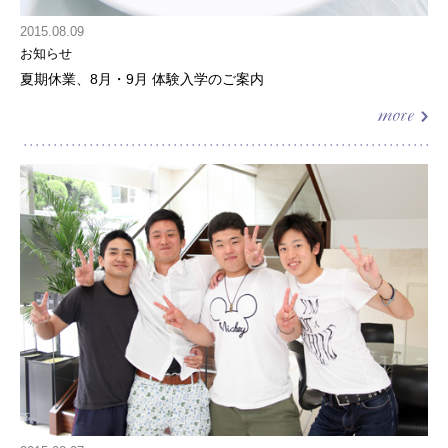
2015.08.09
お知らせ
夏期休業、8月・9月 体験入学のご案内