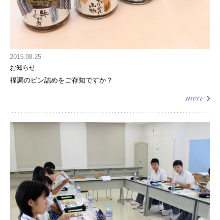
2015.08.25
お知らせ
福調のビン詰めをご存知ですか？