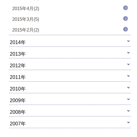
2015年4月(2)
2015年3月(5)
2015年2月(2)
2014年
2013年
2012年
2011年
2010年
2009年
2008年
2007年