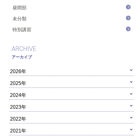
昼間部
未分類
特別講習
ARCHIVE
アーカイブ
2026年
2025年
2024年
2023年
2022年
2021年