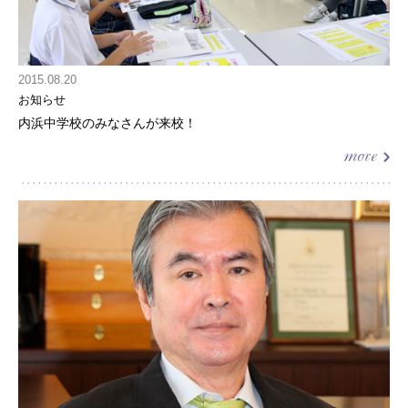
2015.08.20
お知らせ
内浜中学校のみなさんが来校！