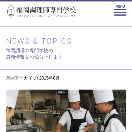
MENU
NEWS & TOPICS
福岡調理師専門学校の
最新情報をお知らせします。
月間アーカイブ: 2015年8月