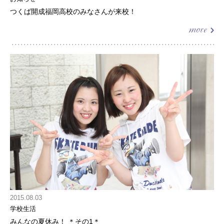
つくば開成福岡高校のみなさんが来校！
2015.08.03
学校生活
みんなの夏休み！ ＊その1＊