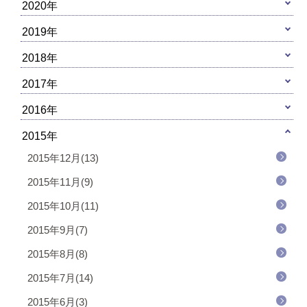
2020年
2019年
2018年
2017年
2016年
2015年
2015年12月(13)
2015年11月(9)
2015年10月(11)
2015年9月(7)
2015年8月(8)
2015年7月(14)
2015年6月(3)