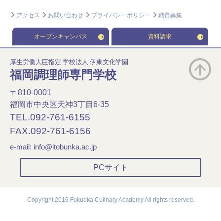
アクセス
お問い合わせ
プライバシーポリシー
職員募集
オープンキャンパス
資料請求
厚生労働大臣指定 学校法人 伊東文化学園
福岡調理師専門学校
〒810-0001
福岡市中央区天神3丁目6-35
TEL.092-761-6155
FAX.092-761-6156
e-mail:
info@itobunka.ac.jp
PCサイト
Copyright 2016 Fukuoka Culinary Academy All rights reserved.