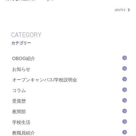
CATEGORY
カテゴリー
OBOG紹介
お知らせ
オープンキャンパス/学校説明会
コラム
受賞歴
夜間部
学校生活
教職員紹介