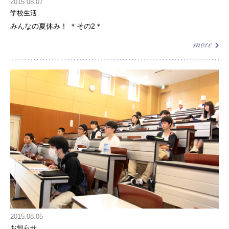
2015.08.07
学校生活
みんなの夏休み！ ＊その2＊
2015.08.05
お知らせ