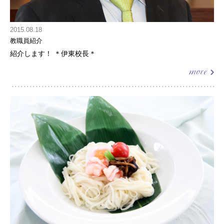
2015.08.18
教職員紹介
紹介します！ ＊伊東校長＊