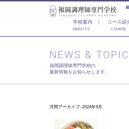
学校案内
コース紹
ABOUT F.C.
COURSE
NEWS & TOPI
福岡調理師専門学校の
最新情報をお知らせします。
月間アーカイブ: 2024年9月