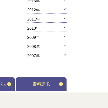
2013年
2012年
2011年
2010年
2009年
2008年
2007年
パス
資料請求