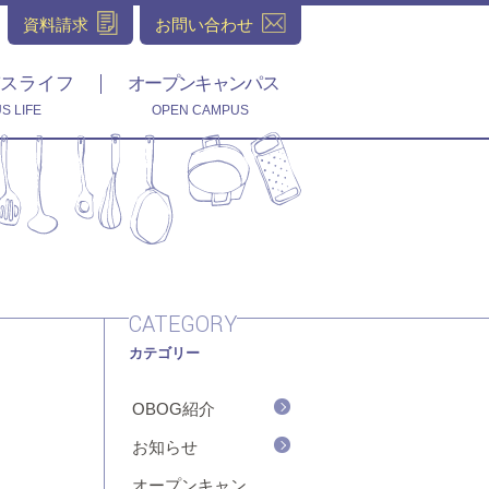
資料請求
お問い合わせ
スライフ
オープンキャンパス
S LIFE
OPEN CAMPUS
CATEGORY
カテゴリー
OBOG紹介
お知らせ
オープンキャン