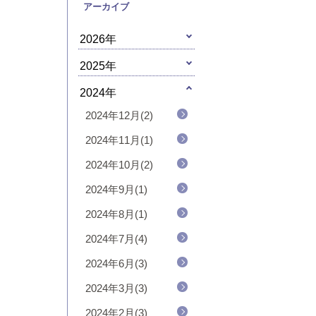
アーカイブ
2026年
2025年
2024年
2024年12月(2)
2024年11月(1)
2024年10月(2)
2024年9月(1)
2024年8月(1)
2024年7月(4)
2024年6月(3)
2024年3月(3)
2024年2月(3)