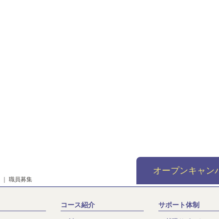
オープンキャン
｜
職員募集
コース紹介
サポート体制