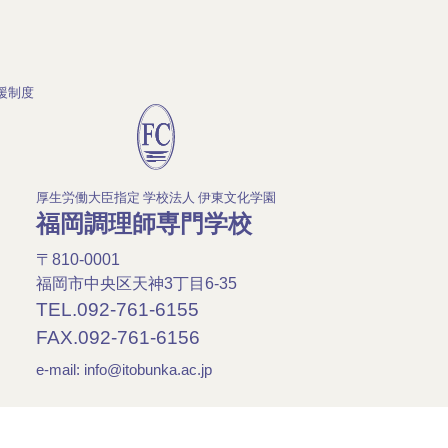
援制度
厚生労働大臣指定 学校法人 伊東文化学園
福岡調理師専門学校
〒810-0001
福岡市中央区天神3丁目6-35
TEL.092-761-6155
FAX.092-761-6156
e-mail:
info@itobunka.ac.jp