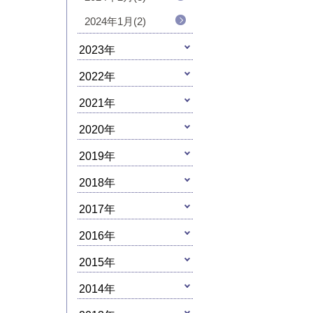
2024年1月(2)
2023年
2022年
2021年
2020年
2019年
2018年
2017年
2016年
2015年
2014年