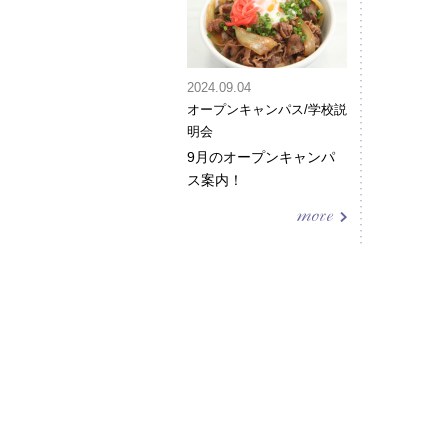
2024.09.04
オープンキャンパス/学校説
明会
9月のオープンキャンパ
ス案内！