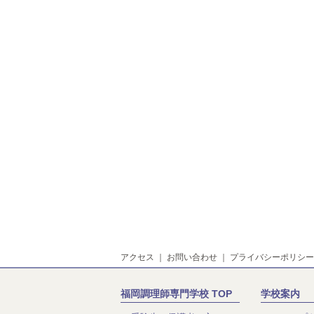
アクセス
｜
お問い合わせ
｜
プライバシーポリシー
福岡調理師専門学校 TOP
学校案内