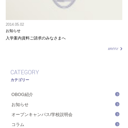
2014.05.02
お知らせ
入学案内資料ご請求のみなさまへ
CATEGORY
カテゴリー
OBOG紹介
お知らせ
オープンキャンパス/学校説明会
コラム