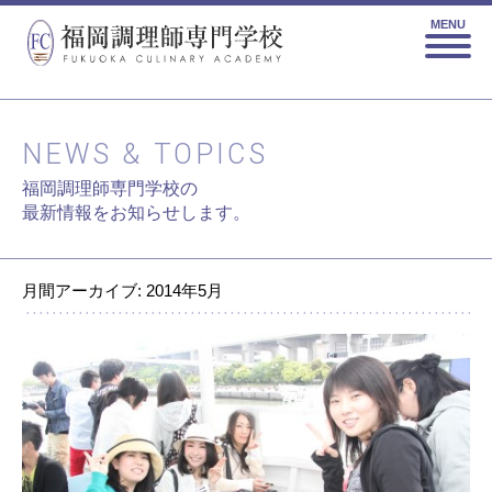
MENU
NEWS & TOPICS
福岡調理師専門学校の
最新情報をお知らせします。
月間アーカイブ: 2014年5月