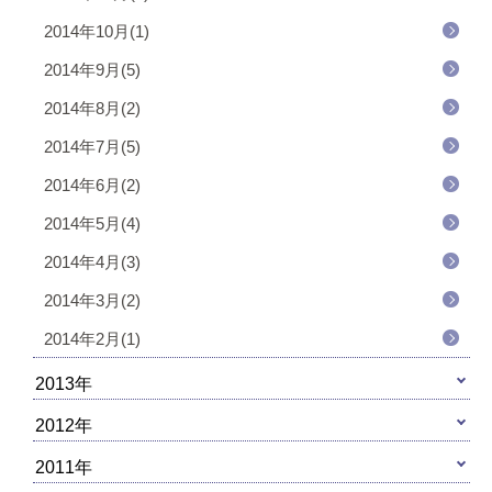
2014年10月(1)
2014年9月(5)
2014年8月(2)
2014年7月(5)
2014年6月(2)
2014年5月(4)
2014年4月(3)
2014年3月(2)
2014年2月(1)
2013年
2012年
2011年