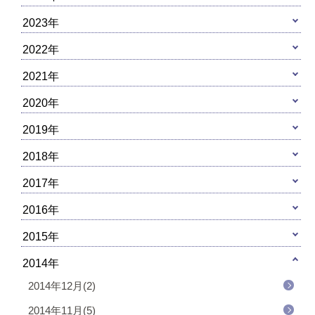
2023年
2022年
2021年
2020年
2019年
2018年
2017年
2016年
2015年
2014年
2014年12月(2)
2014年11月(5)