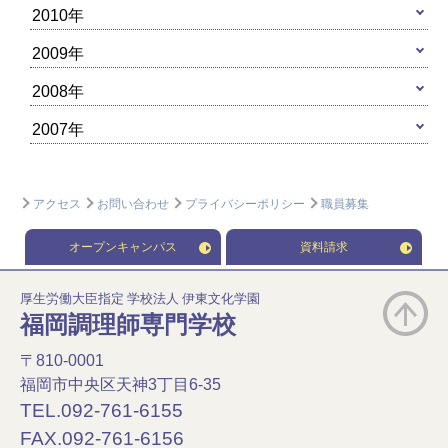
2010年
2009年
2008年
2007年
アクセス
お問い合わせ
プライバシーポリシー
職員募集
オープンキャンパス
資料請求
厚生労働大臣指定 学校法人 伊東文化学園
福岡調理師専門学校
〒810-0001
福岡市中央区天神3丁目6-35
TEL.092-761-6155
FAX.092-761-6156