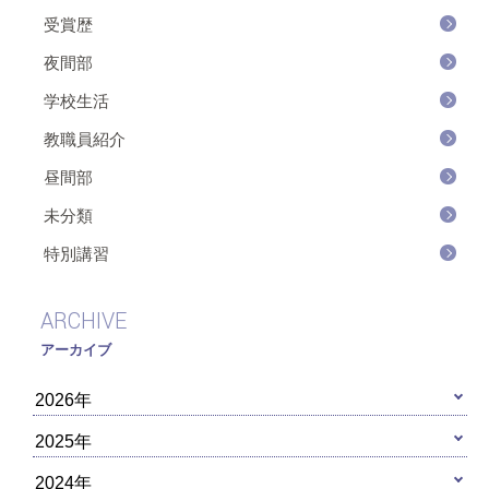
受賞歴
夜間部
学校生活
教職員紹介
昼間部
未分類
特別講習
ARCHIVE
アーカイブ
2026年
2025年
2024年