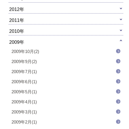
2012年
2011年
2010年
2009年
2009年10月(2)
2009年9月(2)
2009年7月(1)
2009年6月(1)
2009年5月(1)
2009年4月(1)
2009年3月(1)
2009年2月(1)