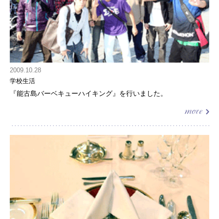
2009.10.28
学校生活
『能古島バーベキューハイキング』を行いました。