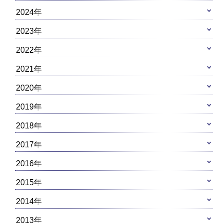
2024年
2023年
2022年
2021年
2020年
2019年
2018年
2017年
2016年
2015年
2014年
2013年