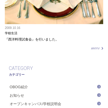
2009.10.16
学校生活
『西洋料理試食会』を行いました。
CATEGORY
カテゴリー
OBOG紹介
お知らせ
オープンキャンパス/学校説明会