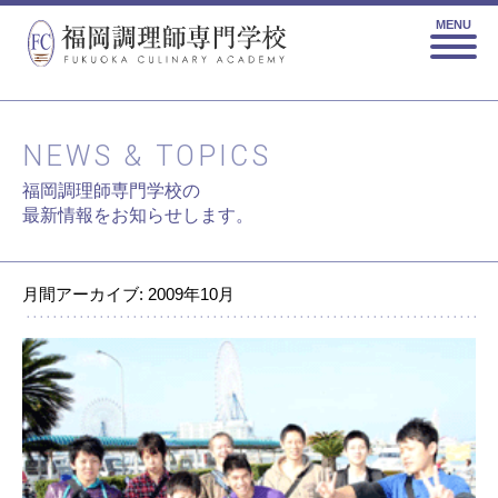
MENU
NEWS & TOPICS
福岡調理師専門学校の
最新情報をお知らせします。
月間アーカイブ: 2009年10月