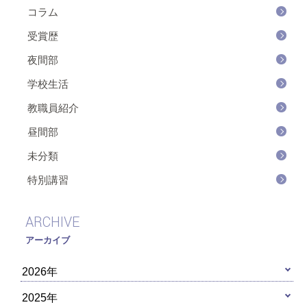
コラム
受賞歴
夜間部
学校生活
教職員紹介
昼間部
未分類
特別講習
ARCHIVE
アーカイブ
2026年
2025年