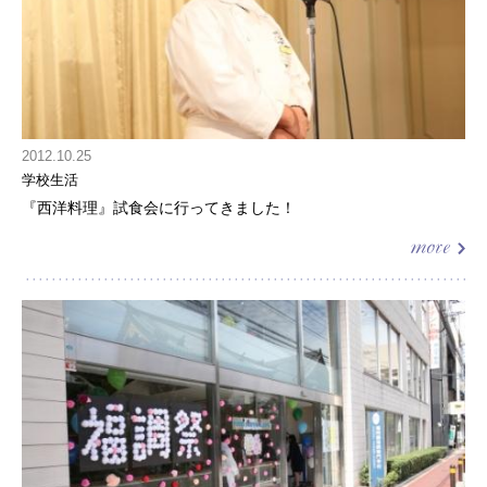
2012.10.25
学校生活
『西洋料理』試食会に行ってきました！