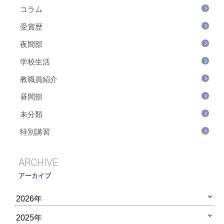
コラム
受賞歴
夜間部
学校生活
教職員紹介
昼間部
未分類
特別講習
ARCHIVE
アーカイブ
2026年
2025年