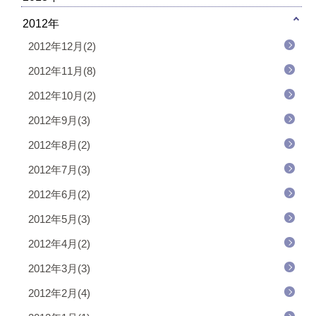
2012年
2012年12月(2)
2012年11月(8)
2012年10月(2)
2012年9月(3)
2012年8月(2)
2012年7月(3)
2012年6月(2)
2012年5月(3)
2012年4月(2)
2012年3月(3)
2012年2月(4)