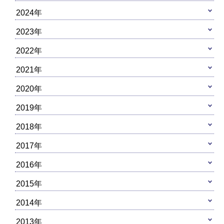
2024年
2023年
2022年
2021年
2020年
2019年
2018年
2017年
2016年
2015年
2014年
2013年