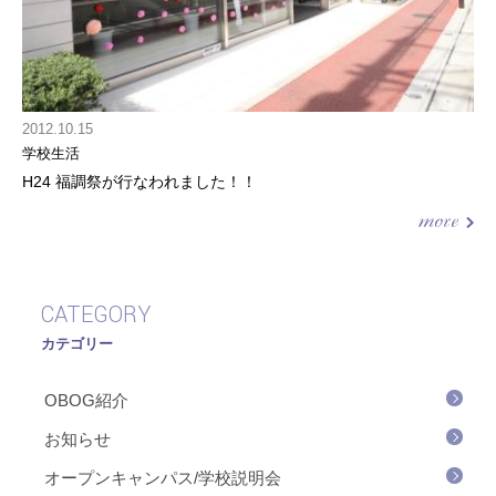
2012.10.15
学校生活
H24 福調祭が行なわれました！！
CATEGORY
カテゴリー
OBOG紹介
お知らせ
オープンキャンパス/学校説明会