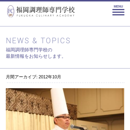
MENU
NEWS & TOPICS
福岡調理師専門学校の
最新情報をお知らせします。
月間アーカイブ: 2012年10月