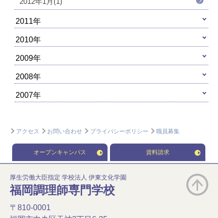
2012年1月(1)
2011年
2010年
2009年
2008年
2007年
アクセス
お問い合わせ
プライバシーポリシー
職員募集
オープンキャンパス
資料請求
厚生労働大臣指定 学校法人 伊東文化学園
福岡調理師専門学校
〒810-0001