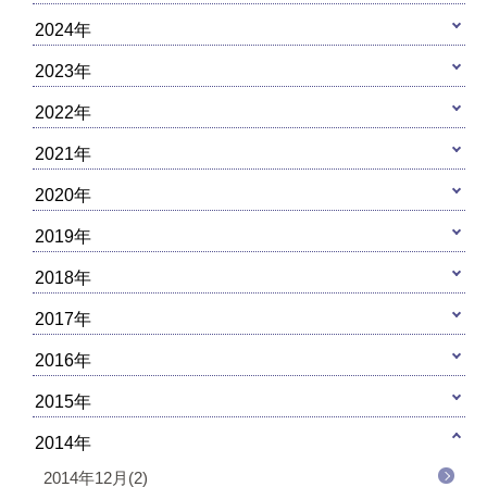
2024年
2023年
2022年
2021年
2020年
2019年
2018年
2017年
2016年
2015年
2014年
2014年12月(2)