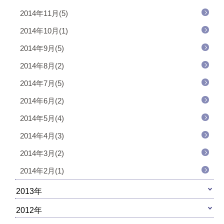
2014年11月(5)
2014年10月(1)
2014年9月(5)
2014年8月(2)
2014年7月(5)
2014年6月(2)
2014年5月(4)
2014年4月(3)
2014年3月(2)
2014年2月(1)
2013年
2012年