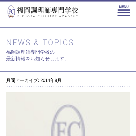
MENU
NEWS & TOPICS
福岡調理師専門学校の
最新情報をお知らせします。
月間アーカイブ: 2014年8月