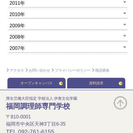
2011年
2010年
2009年
2008年
2007年
アクセス
お問い合わせ
プライバシーポリシー
職員募集
オープンキャンパス
資料請求
厚生労働大臣指定 学校法人 伊東文化学園
福岡調理師専門学校
〒810-0001
福岡市中央区天神3丁目6-35
TEL.092-761-6155