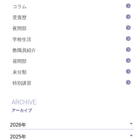
コラム
受賞歴
夜間部
学校生活
教職員紹介
昼間部
未分類
特別講習
ARCHIVE
アーカイブ
2026年
2025年