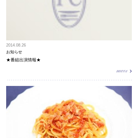
2014.08.26
お知らせ
★番組出演情報★