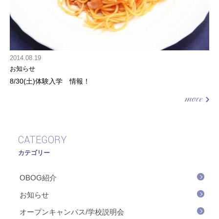
2014.08.19
お知らせ
8/30(土)体験入学 情報！
CATEGORY
カテゴリー
OBOG紹介
お知らせ
オープンキャンパス/学校説明会