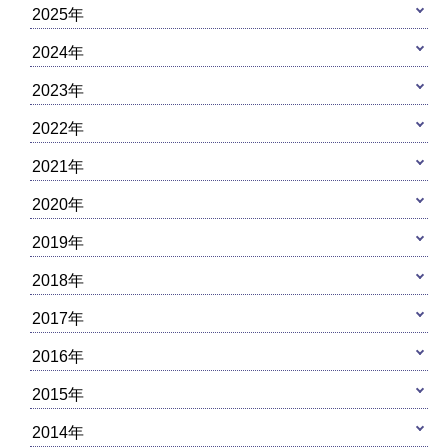
2025年
2024年
2023年
2022年
2021年
2020年
2019年
2018年
2017年
2016年
2015年
2014年