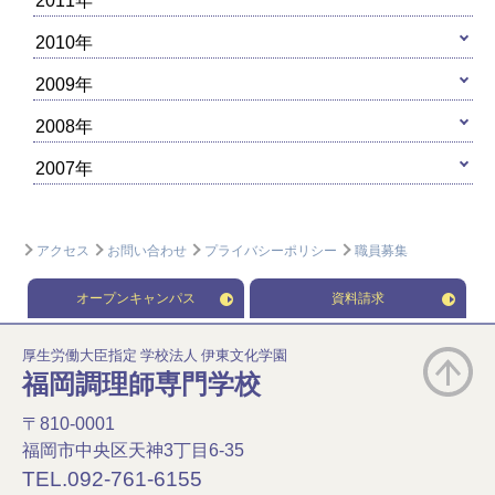
2011年
2010年
2009年
2008年
2007年
アクセス
お問い合わせ
プライバシーポリシー
職員募集
オープンキャンパス
資料請求
厚生労働大臣指定 学校法人 伊東文化学園
福岡調理師専門学校
〒810-0001
福岡市中央区天神3丁目6-35
TEL.092-761-6155