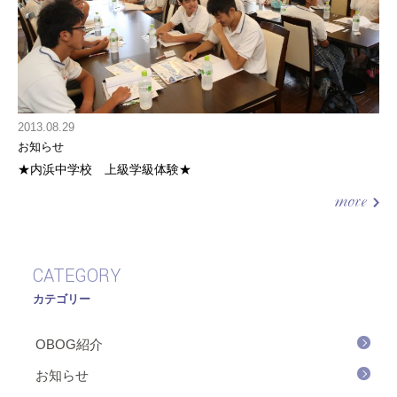
2013.08.29
お知らせ
★内浜中学校 上級学級体験★
CATEGORY
カテゴリー
OBOG紹介
お知らせ