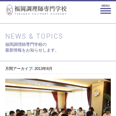
MENU
NEWS & TOPICS
福岡調理師専門学校の
最新情報をお知らせします。
月間アーカイブ: 2013年8月