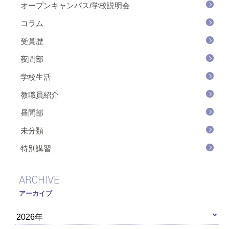
オープンキャンパス/学校説明会
コラム
受賞歴
夜間部
学校生活
教職員紹介
昼間部
未分類
特別講習
ARCHIVE
アーカイブ
2026年