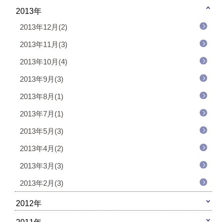
2013年
2013年12月(2)
2013年11月(3)
2013年10月(4)
2013年9月(3)
2013年8月(1)
2013年7月(1)
2013年5月(3)
2013年4月(2)
2013年3月(3)
2013年2月(3)
2012年