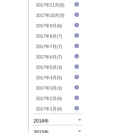
2017年11月(6)
2017年10月(9)
2017年9月(6)
2017年8月(7)
2017年7月(7)
2017年6月(7)
2017年5月(3)
2017年4月(5)
2017年3月(3)
2017年2月(6)
2017年1月(6)
2016年
2015年