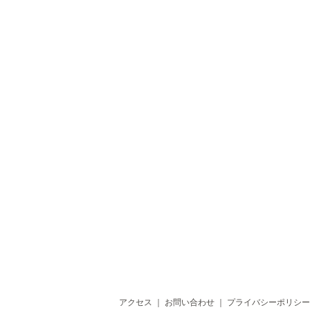
アクセス
｜
お問い合わせ
｜
プライバシーポリシー