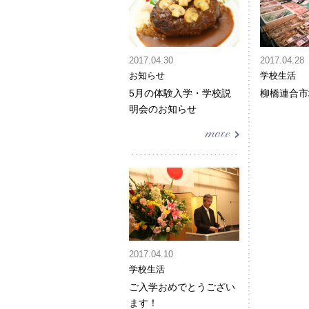
2017.04.30
2017.04.28
お知らせ
学校生活
5月の体験入学・学校説
柳橋連合市
明会のお知らせ
2017.04.10
学校生活
ご入学おめでとうござい
ます！