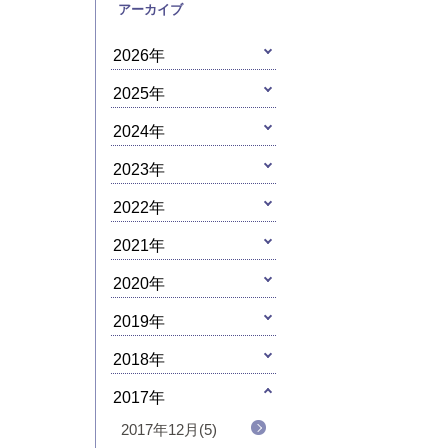
アーカイブ
2026年
2025年
2024年
2023年
2022年
2021年
2020年
2019年
2018年
2017年
2017年12月(5)