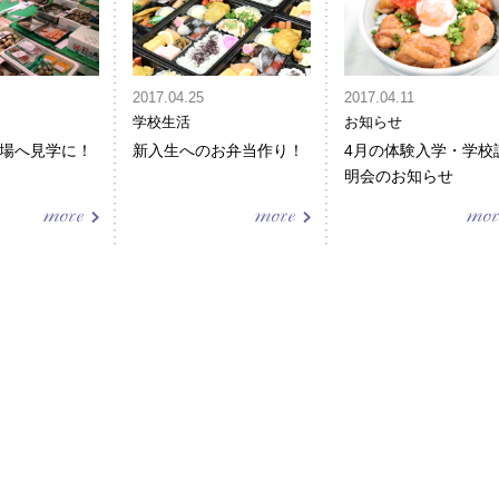
2017.04.25
2017.04.11
学校生活
お知らせ
場へ見学に！
新入生へのお弁当作り！
4月の体験入学・学校
明会のお知らせ