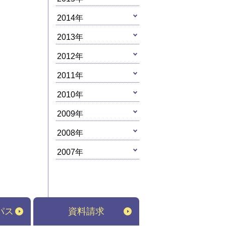
2014年
2013年
2012年
2011年
2010年
2009年
2008年
2007年
パス
資料請求