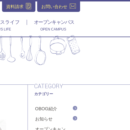
資料請求
お問い合わせ
スライフ
オープンキャンパス
S LIFE
OPEN CAMPUS
CATEGORY
カテゴリー
OBOG紹介
お知らせ
オープンキャン