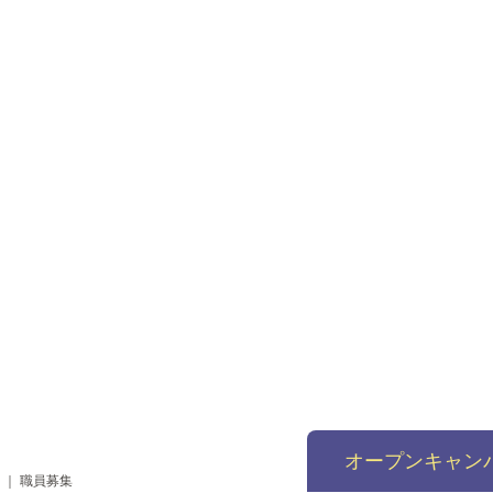
オープンキャン
｜
職員募集