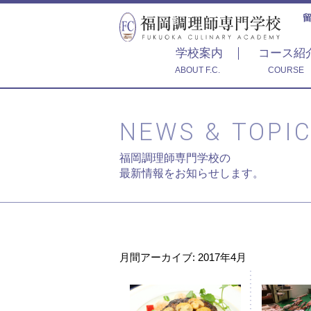
学校案内
コース紹
ABOUT F.C.
COURSE
NEWS & TOPI
福岡調理師専門学校の
最新情報をお知らせします。
月間アーカイブ: 2017年4月