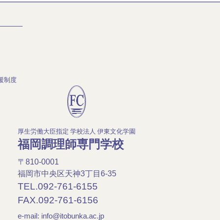
援制度
厚生労働大臣指定 学校法人 伊東文化学園
福岡調理師専門学校
〒810-0001
福岡市中央区天神3丁目6-35
TEL.092-761-6155
FAX.092-761-6156
e-mail:
info@itobunka.ac.jp