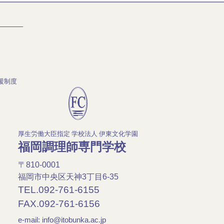
援制度
厚生労働大臣指定 学校法人 伊東文化学園
福岡調理師専門学校
〒810-0001
福岡市中央区天神3丁目6-35
TEL.092-761-6155
FAX.092-761-6156
e-mail:
info@itobunka.ac.jp