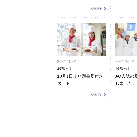
2021.10.01
2021.10.01
お知らせ
お知らせ
10月1日より願書受付ス
AO入試の
タート！
しました。