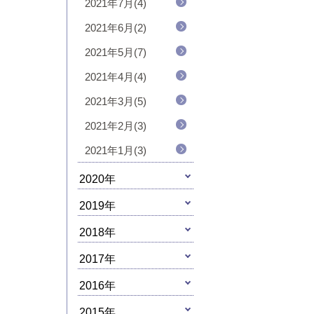
2021年7月(4)
2021年6月(2)
2021年5月(7)
2021年4月(4)
2021年3月(5)
2021年2月(3)
2021年1月(3)
2020年
2019年
2018年
2017年
2016年
2015年