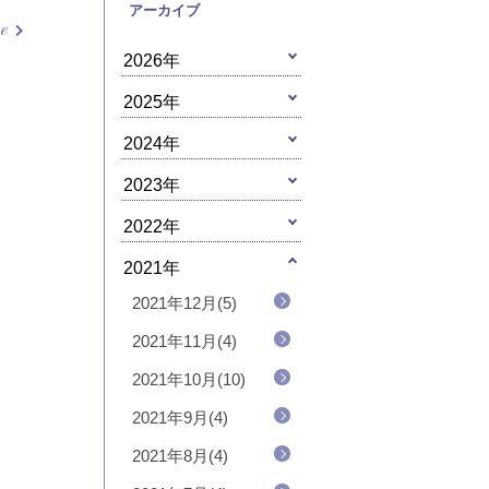
アーカイブ
2026年
2025年
2024年
2023年
2022年
2021年
2021年12月(5)
2021年11月(4)
2021年10月(10)
2021年9月(4)
2021年8月(4)