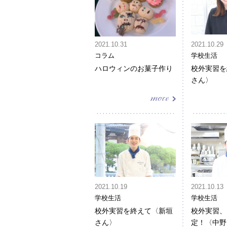
2021.10.31
2021.10.29
コラム
学校生活
ハロウィンのお菓子作り
校外実習を
さん〉
2021.10.19
2021.10.13
学校生活
学校生活
校外実習を終えて〈新垣
校外実習、
さん〉
定！〈中野