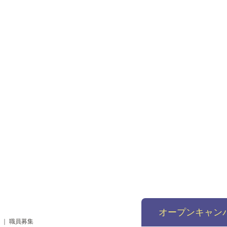
オープンキャン
｜
職員募集