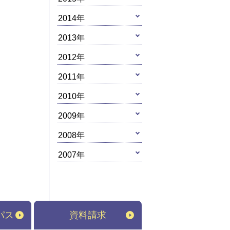
2014年
2013年
2012年
2011年
2010年
2009年
2008年
2007年
パス
資料請求