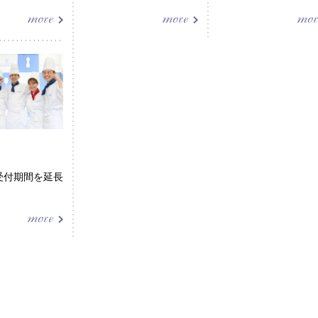
受付期間を延長