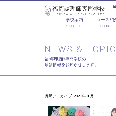
学校案内
コース紹
ABOUT F.C.
COURSE
NEWS & TOPI
福岡調理師専門学校の
最新情報をお知らせします。
月間アーカイブ: 2021年10月