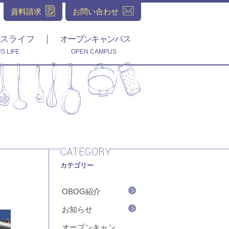
資料請求
お問い合わせ
スライフ
オープンキャンパス
S LIFE
OPEN CAMPUS
CATEGORY
カテゴリー
OBOG紹介
お知らせ
オープンキャン