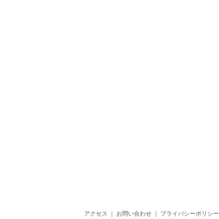
アクセス
｜
お問い合わせ
｜
プライバシーポリシー