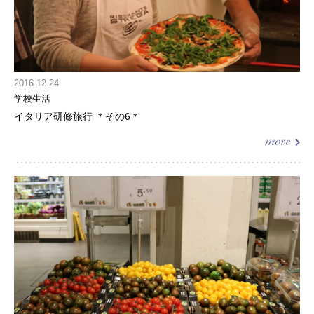
2016.12.24
学校生活
イタリア研修旅行 ＊その6＊