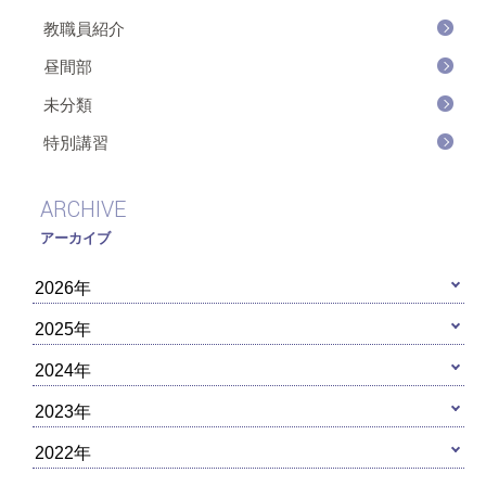
教職員紹介
昼間部
未分類
特別講習
ARCHIVE
アーカイブ
2026年
2025年
2024年
2023年
2022年