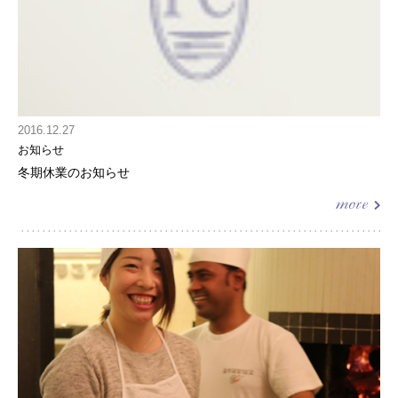
2016.12.27
お知らせ
冬期休業のお知らせ