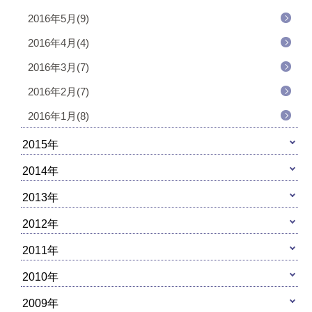
2016年5月(9)
2016年4月(4)
2016年3月(7)
2016年2月(7)
2016年1月(8)
2015年
2014年
2013年
2012年
2011年
2010年
2009年