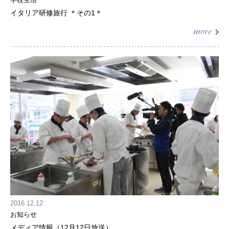
イタリア研修旅行 ＊その1＊
2016.12.12
お知らせ
メディア情報（12月12日放送）