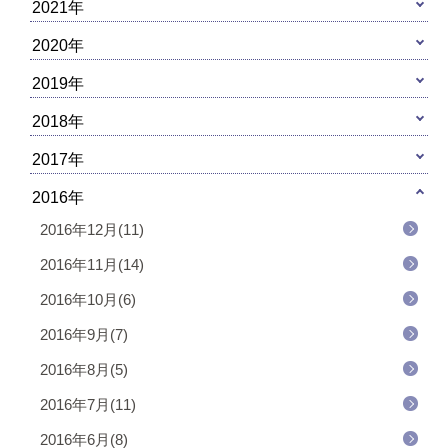
2021年
2020年
2019年
2018年
2017年
2016年
2016年12月(11)
2016年11月(14)
2016年10月(6)
2016年9月(7)
2016年8月(5)
2016年7月(11)
2016年6月(8)