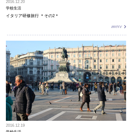
2016.12.20
学校生活
イタリア研修旅行 ＊その2＊
2016.12.19
学校生活