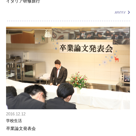
イタリア研修旅行
2016.12.12
学校生活
卒業論文発表会