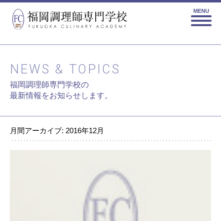
MENU
NEWS & TOPICS
福岡調理師専門学校の
最新情報をお知らせします。
月間アーカイブ: 2016年12月