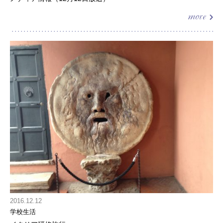
2016.12.12
学校生活