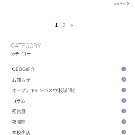
1
2
»
CATEGORY
カテゴリー
OBOG紹介
お知らせ
オープンキャンパス/学校説明会
コラム
受賞歴
夜間部
学校生活