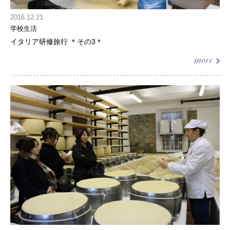
2016.12.21
学校生活
イタリア研修旅行 ＊その3＊