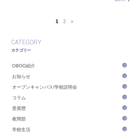
1
2
»
CATEGORY
カテゴリー
OBOG紹介
お知らせ
オープンキャンパス/学校説明会
コラム
受賞歴
夜間部
学校生活