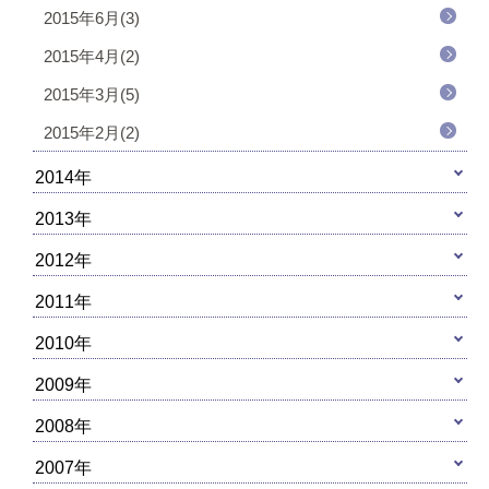
2015年6月(3)
2015年4月(2)
2015年3月(5)
2015年2月(2)
2014年
2013年
2012年
2011年
2010年
2009年
2008年
2007年