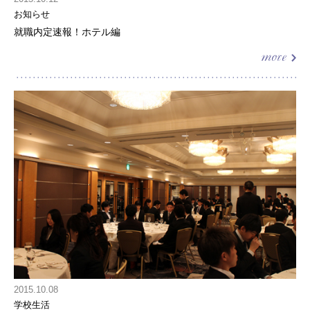
お知らせ
就職内定速報！ホテル編
2015.10.08
学校生活