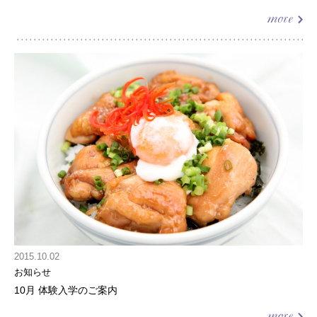
2015.10.02
お知らせ
10月 体験入学のご案内