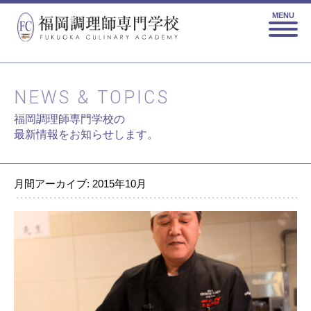
MENU
NEWS & TOPICS
福岡調理師専門学校の
最新情報をお知らせします。
月間アーカイブ: 2015年10月