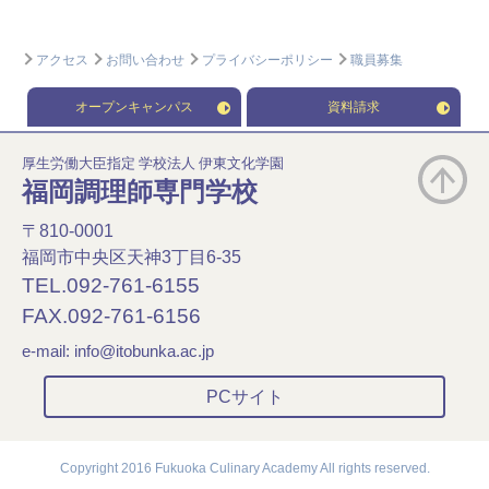
アクセス
お問い合わせ
プライバシーポリシー
職員募集
オープンキャンパス
資料請求
厚生労働大臣指定 学校法人 伊東文化学園
福岡調理師専門学校
〒810-0001
福岡市中央区天神3丁目6-35
TEL.092-761-6155
FAX.092-761-6156
e-mail:
info@itobunka.ac.jp
PCサイト
Copyright 2016 Fukuoka Culinary Academy All rights reserved.