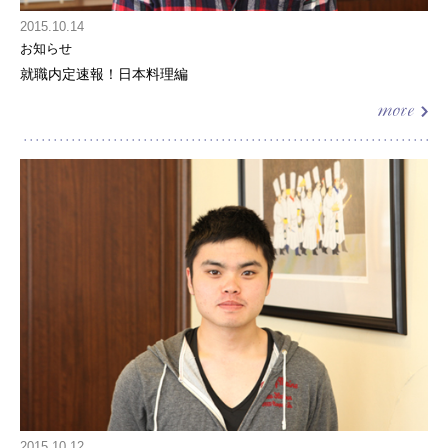
2015.10.14
お知らせ
就職内定速報！日本料理編
2015.10.12