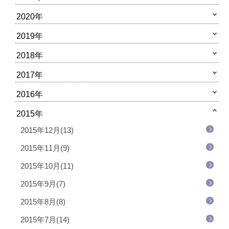
2020年
2019年
2018年
2017年
2016年
2015年
2015年12月(13)
2015年11月(9)
2015年10月(11)
2015年9月(7)
2015年8月(8)
2015年7月(14)