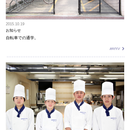
2015.10.19
お知らせ
自転車での通学。