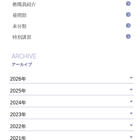
教職員紹介
昼間部
未分類
特別講習
ARCHIVE
アーカイブ
2026年
2025年
2024年
2023年
2022年
2021年