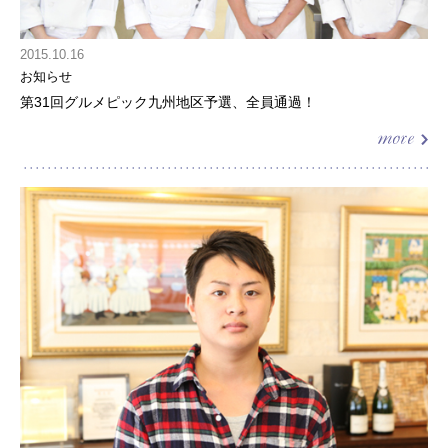
2015.10.16
お知らせ
第31回グルメピック九州地区予選、全員通過！