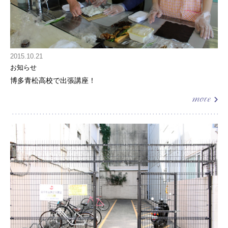
2015.10.21
お知らせ
博多青松高校で出張講座！