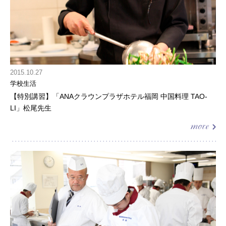
2015.10.27
学校生活
【特別講習】「ANAクラウンプラザホテル福岡 中国料理 TAO-
LI」松尾先生