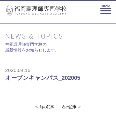
MENU
NEWS & TOPICS
福岡調理師専門学校の
最新情報をお知らせします。
2020.04.15
オープンキャンパス_202005
前の記事
次の記事