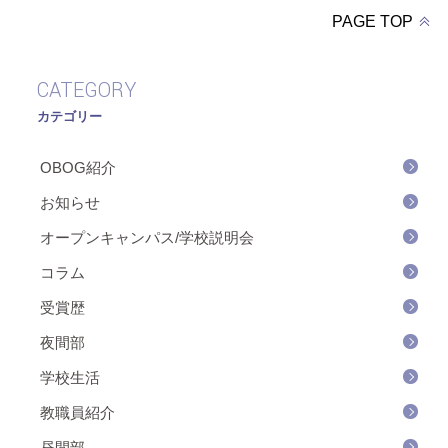
PAGE TOP
CATEGORY
カテゴリー
OBOG紹介
お知らせ
オープンキャンパス/学校説明会
コラム
受賞歴
夜間部
学校生活
教職員紹介
昼間部