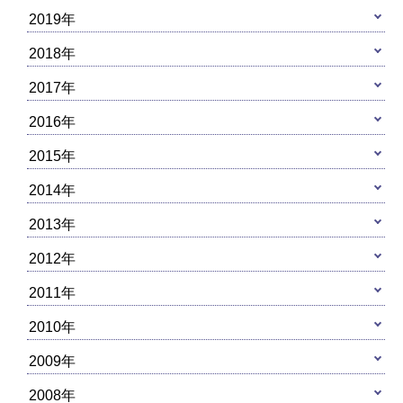
2019年
2018年
2017年
2016年
2015年
2014年
2013年
2012年
2011年
2010年
2009年
2008年