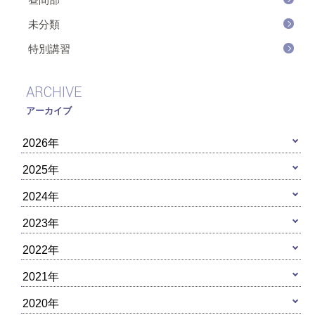
未分類
特別講習
ARCHIVE
アーカイブ
2026年
2025年
2024年
2023年
2022年
2021年
2020年