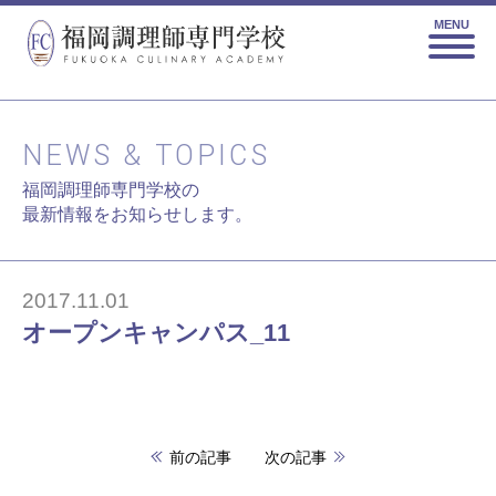
MENU
NEWS & TOPICS
福岡調理師専門学校の
最新情報をお知らせします。
2017.11.01
オープンキャンパス_11
前の記事
次の記事