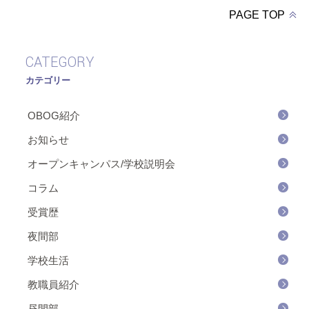
PAGE TOP
CATEGORY
カテゴリー
OBOG紹介
お知らせ
オープンキャンパス/学校説明会
コラム
受賞歴
夜間部
学校生活
教職員紹介
昼間部