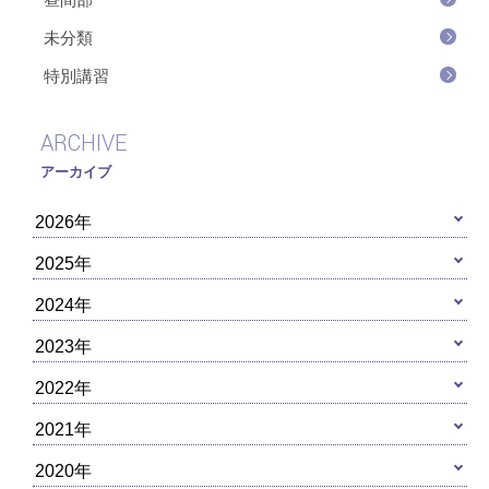
未分類
特別講習
ARCHIVE
アーカイブ
2026年
2025年
2024年
2023年
2022年
2021年
2020年