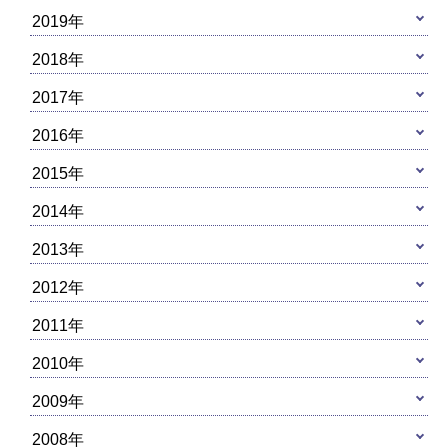
2019年
2018年
2017年
2016年
2015年
2014年
2013年
2012年
2011年
2010年
2009年
2008年