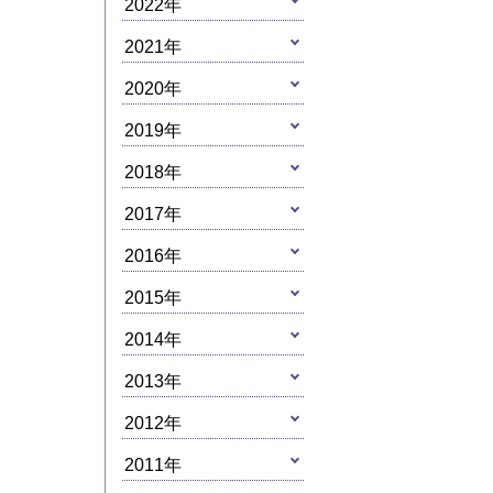
2022年
2021年
2020年
2019年
2018年
2017年
2016年
2015年
2014年
2013年
2012年
2011年