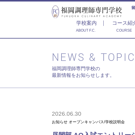
学校案内
コース紹
ABOUT F.C.
COURSE
NEWS & TOPI
福岡調理師専門学校の
最新情報をお知らせします。
2026.06.30
お知らせ
オープンキャンパス/学校説明会