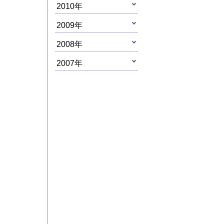
2010年
2009年
2008年
2007年