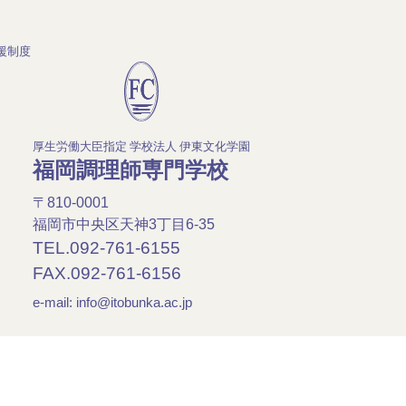
援制度
厚生労働大臣指定 学校法人 伊東文化学園
福岡調理師専門学校
〒810-0001
福岡市中央区天神3丁目6-35
TEL.092-761-6155
FAX.092-761-6156
e-mail:
info@itobunka.ac.jp