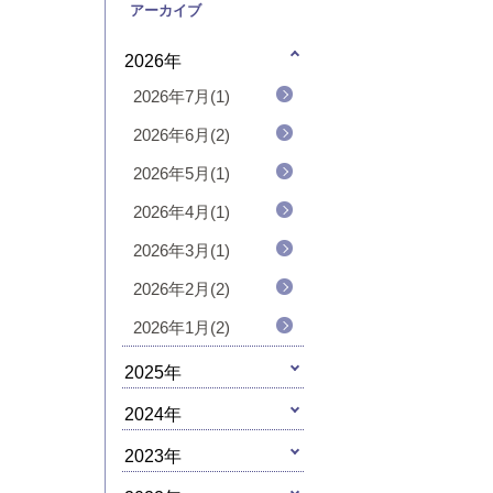
アーカイブ
2026年
2026年7月(1)
2026年6月(2)
2026年5月(1)
2026年4月(1)
2026年3月(1)
2026年2月(2)
2026年1月(2)
2025年
2024年
2023年