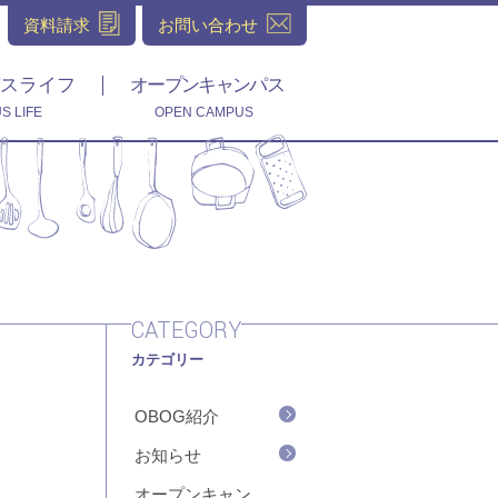
資料請求
お問い合わせ
スライフ
オープンキャンパス
S LIFE
OPEN CAMPUS
CATEGORY
カテゴリー
OBOG紹介
お知らせ
オープンキャン