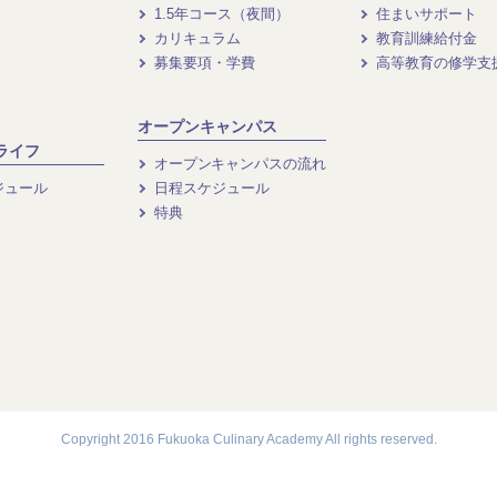
1.5年コース（夜間）
住まいサポート
カリキュラム
教育訓練給付金
募集要項・学費
高等教育の修学支
オープンキャンパス
ライフ
オープンキャンパスの流れ
ジュール
日程スケジュール
特典
Copyright 2016 Fukuoka Culinary Academy All rights reserved.