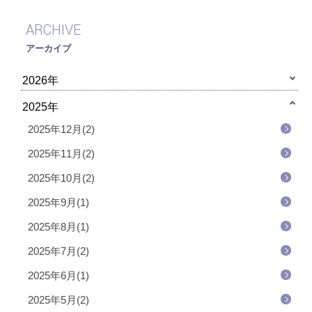
ARCHIVE
アーカイブ
2026年
2025年
2025年12月(2)
2025年11月(2)
2025年10月(2)
2025年9月(1)
2025年8月(1)
2025年7月(2)
2025年6月(1)
2025年5月(2)