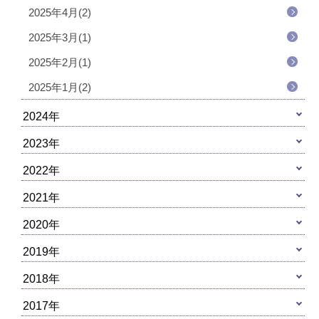
2025年4月(2)
2025年3月(1)
2025年2月(1)
2025年1月(2)
2024年
2023年
2022年
2021年
2020年
2019年
2018年
2017年