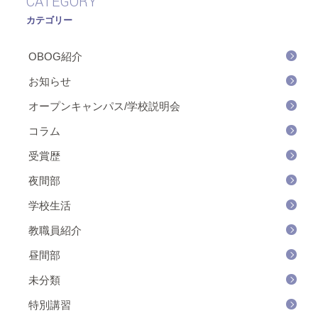
CATEGORY
カテゴリー
OBOG紹介
お知らせ
オープンキャンパス/学校説明会
コラム
受賞歴
夜間部
学校生活
教職員紹介
昼間部
未分類
特別講習