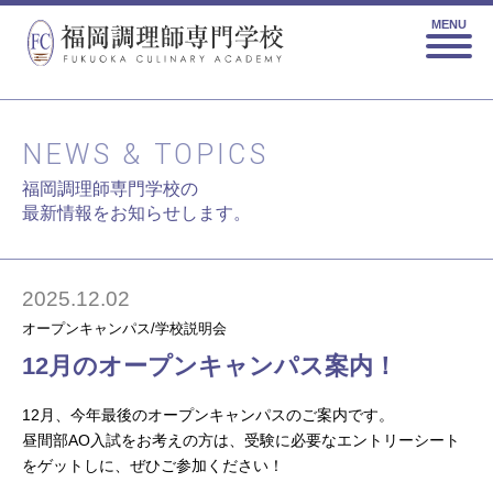
MENU
NEWS & TOPICS
福岡調理師専門学校の
最新情報をお知らせします。
2025.12.02
オープンキャンパス/学校説明会
12月のオープンキャンパス案内！
12月、今年最後のオープンキャンパスのご案内です。
昼間部AO入試をお考えの方は、受験に必要なエントリーシート
をゲットしに、ぜひご参加ください！