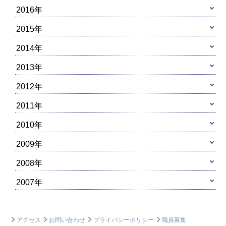
2016年
2015年
2014年
2013年
2012年
2011年
2010年
2009年
2008年
2007年
アクセス
お問い合わせ
プライバシーポリシー
職員募集