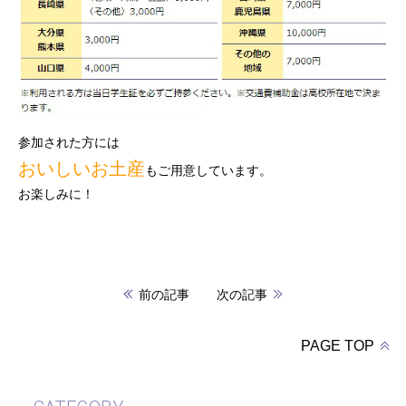
参加された方には
おいしいお土産
もご用意しています。
お楽しみに！
前の記事
次の記事
PAGE TOP