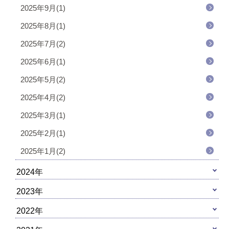
2025年9月(1)
2025年8月(1)
2025年7月(2)
2025年6月(1)
2025年5月(2)
2025年4月(2)
2025年3月(1)
2025年2月(1)
2025年1月(2)
2024年
2023年
2022年