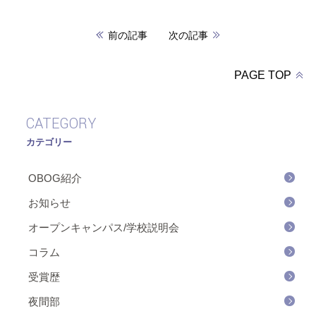
前の記事
次の記事
PAGE TOP
CATEGORY
カテゴリー
OBOG紹介
お知らせ
オープンキャンパス/学校説明会
コラム
受賞歴
夜間部