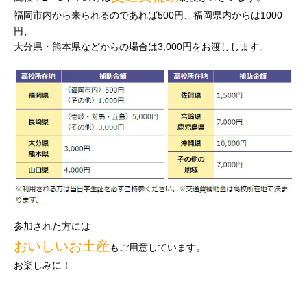
福岡市内から来られるのであれば500円、福岡県内からは1000
円、
大分県・熊本県などからの場合は3,000円をお渡しします。
参加された方には
おいしいお土産
もご用意しています。
お楽しみに！