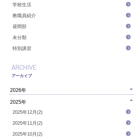
学校生活
教職員紹介
昼間部
未分類
特別講習
ARCHIVE
アーカイブ
2026年
2025年
2025年12月(2)
2025年11月(2)
2025年10月(2)