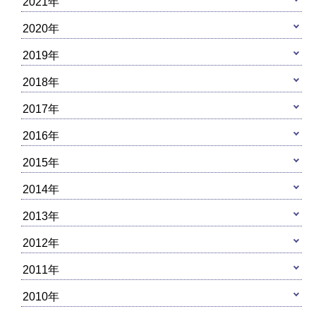
2021年
2020年
2019年
2018年
2017年
2016年
2015年
2014年
2013年
2012年
2011年
2010年