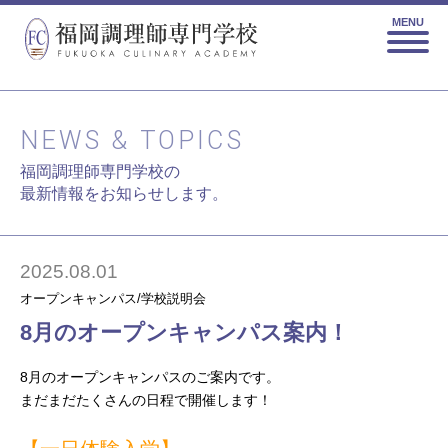
MENU
NEWS & TOPICS
福岡調理師専門学校の
最新情報をお知らせします。
2025.08.01
オープンキャンパス/学校説明会
8月のオープンキャンパス案内！
8月のオープンキャンパスのご案内です。
まだまだたくさんの日程で開催します！