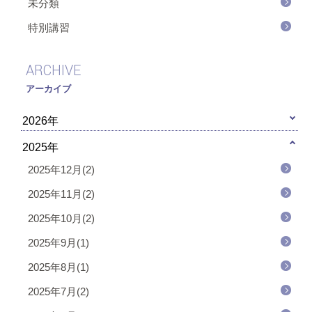
未分類
特別講習
ARCHIVE
アーカイブ
2026年
2025年
2025年12月(2)
2025年11月(2)
2025年10月(2)
2025年9月(1)
2025年8月(1)
2025年7月(2)