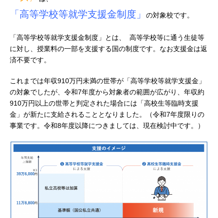
「高等学校等就学支援金制度」
の対象校です。
「高等学校等就学支援金制度」とは、 高等学校等に通う生徒等
に対し、授業料の一部を支援する国の制度です。なお支援金は返
済不要です。
これまでは年収910万円未満の世帯が「高等学校等就学支援金」
の対象でしたが、令和7年度から対象者の範囲が広がり、年収約
910万円以上の世帯と判定された場合には「高校生等臨時支援
金」が新たに支給されることとなりました。（令和7年度限りの
事業です。令和8年度以降につきましては、現在検討中です。）