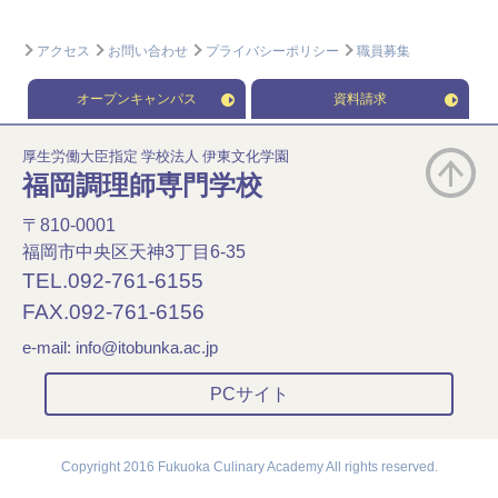
アクセス
お問い合わせ
プライバシーポリシー
職員募集
オープンキャンパス
資料請求
厚生労働大臣指定 学校法人 伊東文化学園
福岡調理師専門学校
〒810-0001
福岡市中央区天神3丁目6-35
TEL.092-761-6155
FAX.092-761-6156
e-mail:
info@itobunka.ac.jp
PCサイト
Copyright 2016 Fukuoka Culinary Academy All rights reserved.