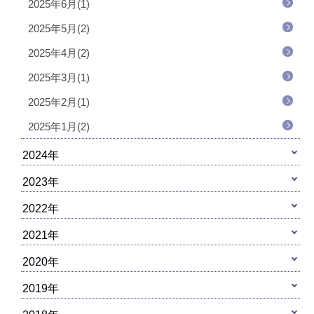
2025年6月(1)
2025年5月(2)
2025年4月(2)
2025年3月(1)
2025年2月(1)
2025年1月(2)
2024年
2023年
2022年
2021年
2020年
2019年