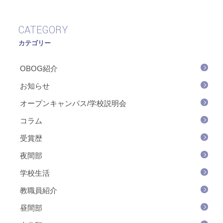
CATEGORY
カテゴリー
OBOG紹介
お知らせ
オープンキャンパス/学校説明会
コラム
受賞歴
夜間部
学校生活
教職員紹介
昼間部