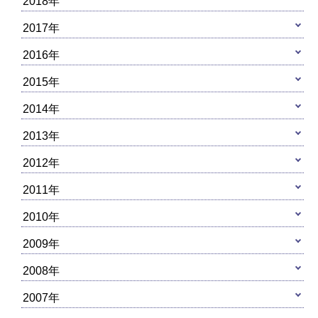
2018年
2017年
2016年
2015年
2014年
2013年
2012年
2011年
2010年
2009年
2008年
2007年