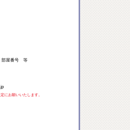
、部屋番号 等
jp
な設定にお願いいたします。