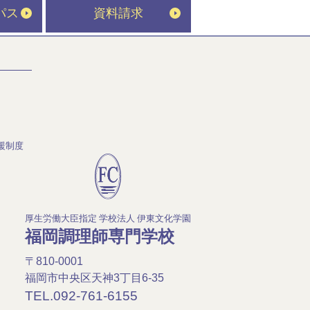
パス
資料請求
援制度
厚生労働大臣指定 学校法人 伊東文化学園
福岡調理師専門学校
〒810-0001
福岡市中央区天神3丁目6-35
TEL.092-761-6155