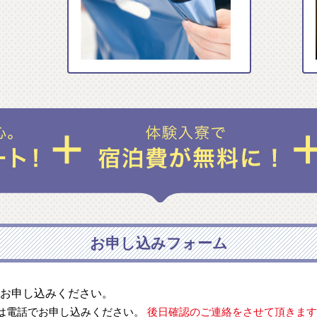
お申し込みフォーム
お申し込みください。
は電話でお申し込みください。
後日確認のご連絡をさせて頂きます