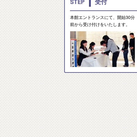
1
STEP
受付
本館エントランスにて、開始30分
前から受け付けをいたします。