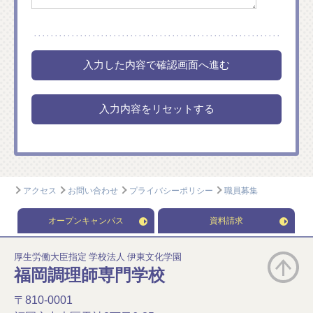
アクセス
お問い合わせ
プライバシーポリシー
職員募集
オープンキャンパス
資料請求
厚生労働大臣指定 学校法人 伊東文化学園
福岡調理師専門学校
〒810-0001