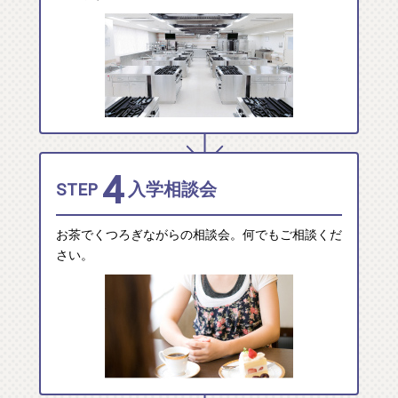
4
STEP
入学相談会
お茶でくつろぎながらの相談会。何でもご相談くだ
さい。