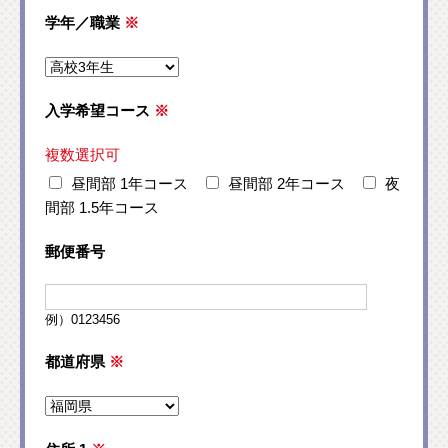
学年／職業
※
入学希望コース
※
複数選択可
昼間部 1年コース
昼間部 2年コース
夜
間部 1.5年コース
郵便番号
例）0123456
都道府県
※