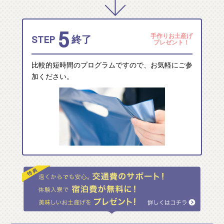
5
手作りお土産げ
STEP
終了
プレゼント！
比較的短時間のプログラムですので、お気軽にご参
加ください。