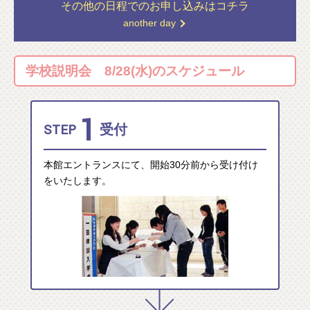
その他の日程での
お申し込みはコチラ
another day
学校説明会 8/28(水)のスケジュール
1
STEP
受付
本館エントランスにて、開始30分前から受け付け
をいたします。