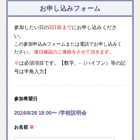
お申し込みフォーム
参加したい日の
2日前まで
にお申し込みくださ
い。
この参加申込みフォームまたは電話でお申し込みく
ださい。
後日確認のご連絡をさせて頂きます。
※
は必須項目です。【数字、-（ハイフン）等の記
号は半角入力】
参加希望日
2024/8/28 18:00〜 /学校説明会
お名前
※