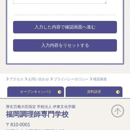
アクセス
お問い合わせ
プライバシーポリシー
職員募集
オープンキャンパス
資料請求
厚生労働大臣指定 学校法人 伊東文化学園
福岡調理師専門学校
〒810-0001