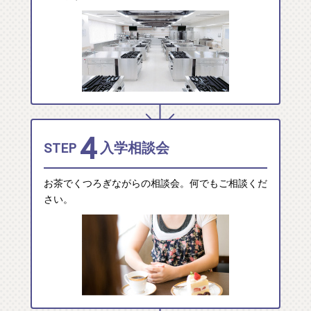
4
STEP
入学相談会
お茶でくつろぎながらの相談会。何でもご相談くだ
さい。