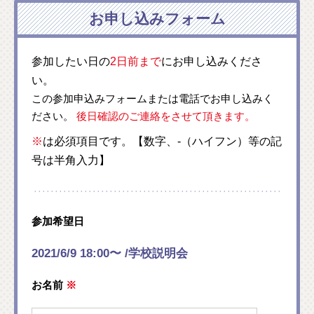
お申し込みフォーム
参加したい日の
2日前まで
にお申し込みくださ
い。
この参加申込みフォームまたは電話でお申し込みく
ださい。
後日確認のご連絡をさせて頂きます。
※
は必須項目です。【数字、-（ハイフン）等の記
号は半角入力】
参加希望日
2021/6/9 18:00〜 /学校説明会
お名前
※