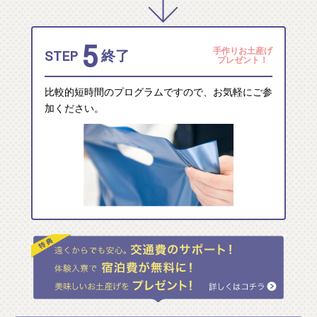
5
手作りお土産げ
STEP
終了
プレゼント！
比較的短時間のプログラムですので、お気軽にご参
加ください。