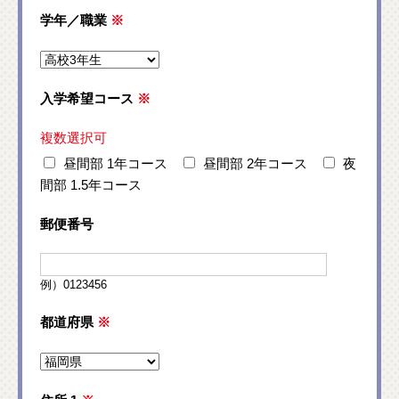
学年／職業
※
入学希望コース
※
複数選択可
昼間部 1年コース
昼間部 2年コース
夜
間部 1.5年コース
郵便番号
例）0123456
都道府県
※