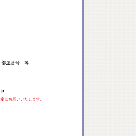
、部屋番号 等
jp
な設定にお願いいたします。