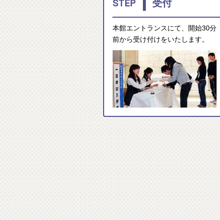
1
STEP
受付
本館エントランスにて、開始30分
前から受け付けをいたします。