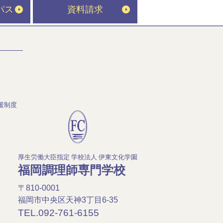
パス
資料請求
援制度
厚生労働大臣指定 学校法人 伊東文化学園
福岡調理師専門学校
〒810-0001
福岡市中央区天神3丁目6-35
TEL.092-761-6155