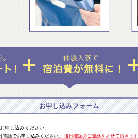
お申し込みフォーム
お申し込みください。
は電話でお申し込みください。
後日確認のご連絡をさせて頂きます