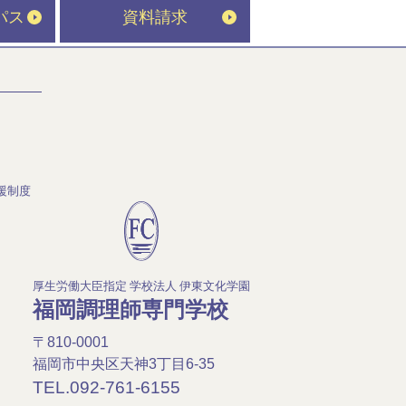
パス
資料請求
援制度
厚生労働大臣指定 学校法人 伊東文化学園
福岡調理師専門学校
〒810-0001
福岡市中央区天神3丁目6-35
TEL.092-761-6155