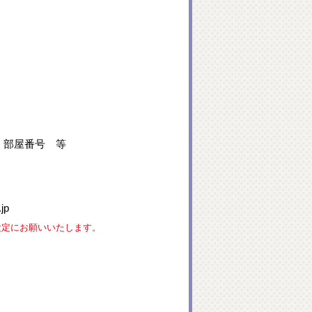
、部屋番号 等
jp
な設定にお願いいたします。