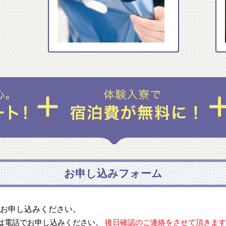
お申し込みフォーム
お申し込みください。
は電話でお申し込みください。
後日確認のご連絡をさせて頂きます