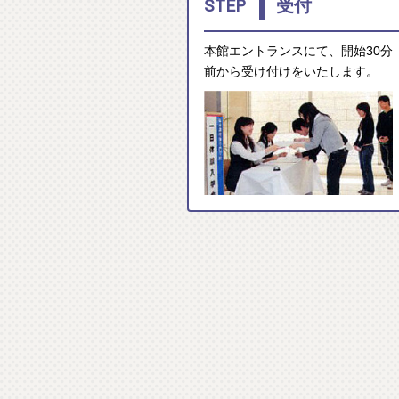
1
STEP
受付
本館エントランスにて、開始30分
前から受け付けをいたします。