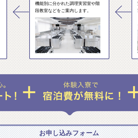
機能別に分かれた調理実習室や階
段教室などをご案内します。
お申し込みフォーム