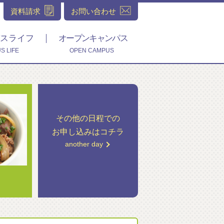
資料請求
お問い合わせ
スライフ
オープンキャンパス
S LIFE
OPEN CAMPUS
その他の日程での
お申し込みはコチラ
another day