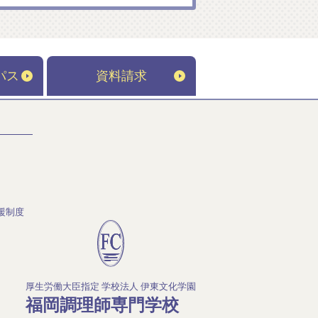
パス
資料請求
援制度
厚生労働大臣指定 学校法人 伊東文化学園
福岡調理師専門学校