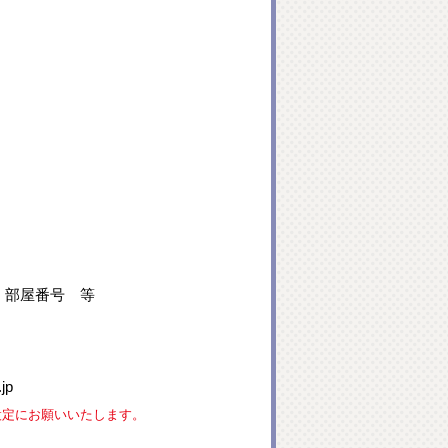
、部屋番号 等
jp
な設定にお願いいたします。