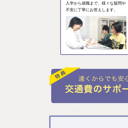
入学から就職まで、様々な疑問や
不安に丁寧にお答えします。