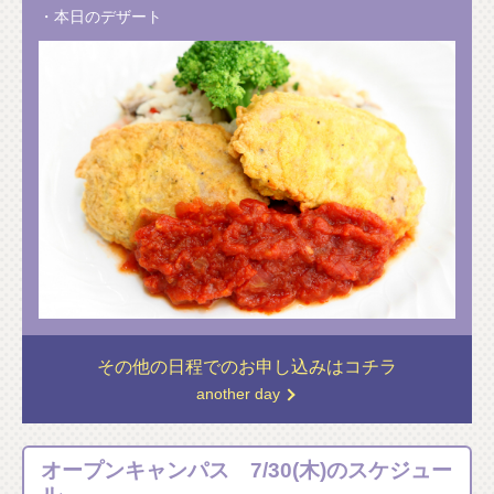
・本日のデザート
その他の日程での
お申し込みはコチラ
another day
オープンキャンパス 7/30(木)のスケジュー