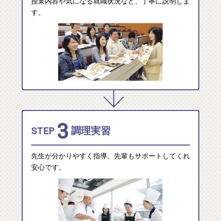
授業内容や気になる就職状況など、丁寧に説明しま
す。
3
STEP
調理実習
先生が分かりやすく指導。先輩もサポートしてくれ
安心です。