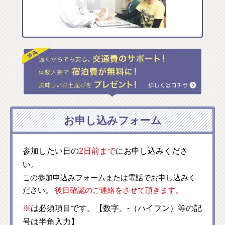
お申し込みフォーム
参加したい日の
2日前まで
にお申し込みくださ
い。
この参加申込みフォームまたは電話でお申し込みく
ださい。
後日確認のご連絡をさせて頂きます。
※
は必須項目です。【数字、-（ハイフン）等の記
号は半角入力】