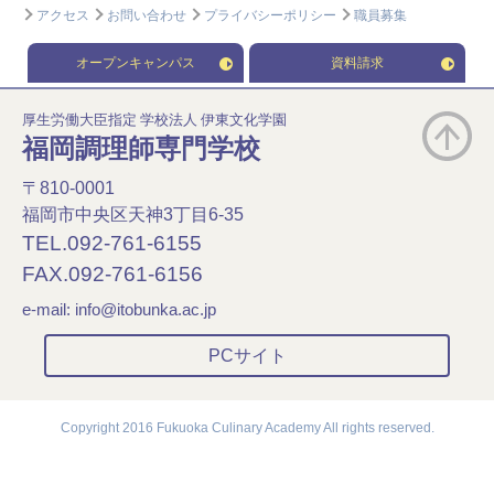
アクセス
お問い合わせ
プライバシーポリシー
職員募集
オープンキャンパス
資料請求
厚生労働大臣指定 学校法人 伊東文化学園
福岡調理師専門学校
〒810-0001
福岡市中央区天神3丁目6-35
TEL.092-761-6155
FAX.092-761-6156
e-mail:
info@itobunka.ac.jp
PCサイト
Copyright 2016 Fukuoka Culinary Academy All rights reserved.