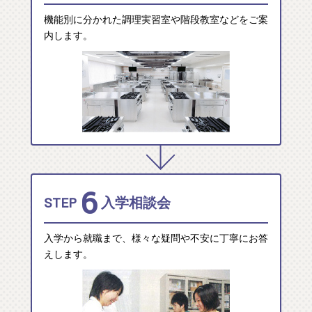
機能別に分かれた調理実習室や階段教室などをご案
内します。
6
STEP
入学相談会
入学から就職まで、様々な疑問や不安に丁寧にお答
えします。