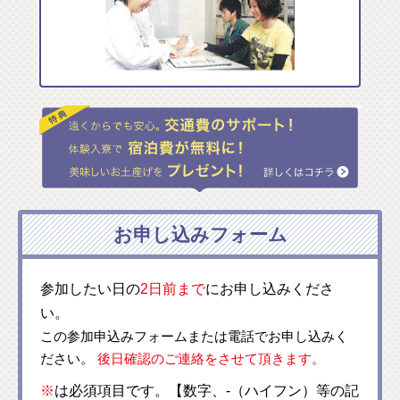
お申し込みフォーム
参加したい日の
2日前まで
にお申し込みくださ
い。
この参加申込みフォームまたは電話でお申し込みく
ださい。
後日確認のご連絡をさせて頂きます。
※
は必須項目です。【数字、-（ハイフン）等の記