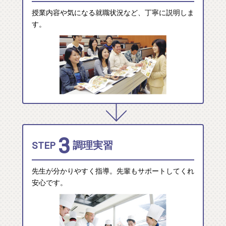
授業内容や気になる就職状況など、丁寧に説明しま
す。
3
STEP
調理実習
先生が分かりやすく指導。先輩もサポートしてくれ
安心です。