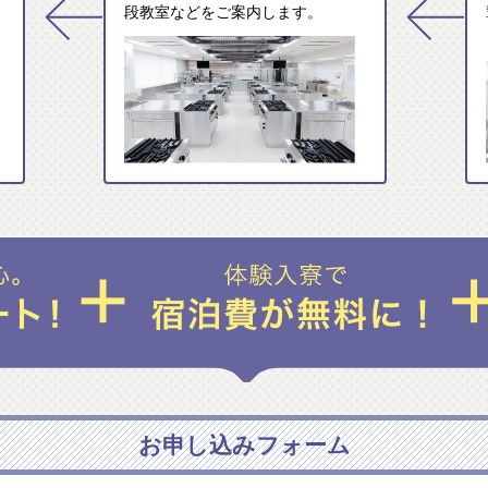
段教室などをご案内します。
お申し込みフォーム