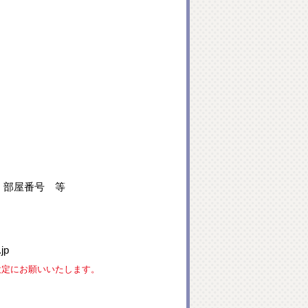
、部屋番号 等
jp
な設定にお願いいたします。