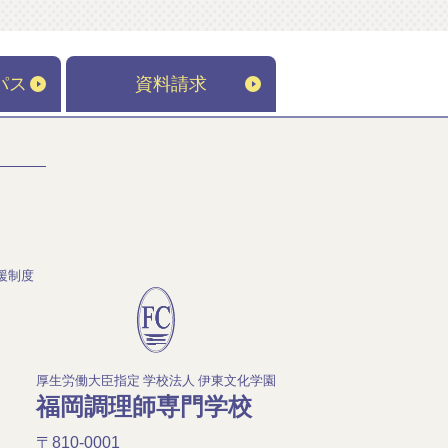
パス
資料請求
援制度
厚生労働大臣指定 学校法人 伊東文化学園
福岡調理師専門学校
〒810-0001