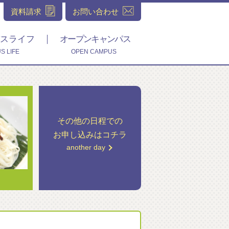
資料請求
お問い合わせ
スライフ
オープンキャンパス
S LIFE
OPEN CAMPUS
その他の日程での
お申し込みはコチラ
another day