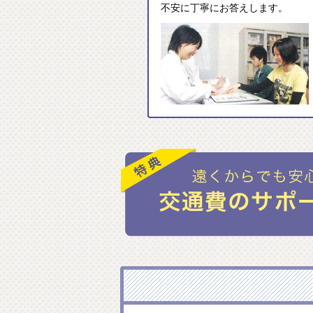
不安に丁寧にお答えします。