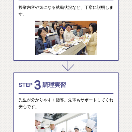
授業内容や気になる就職状況など、丁寧に説明しま
す。
3
STEP
調理実習
先生が分かりやすく指導。先輩もサポートしてくれ
安心です。