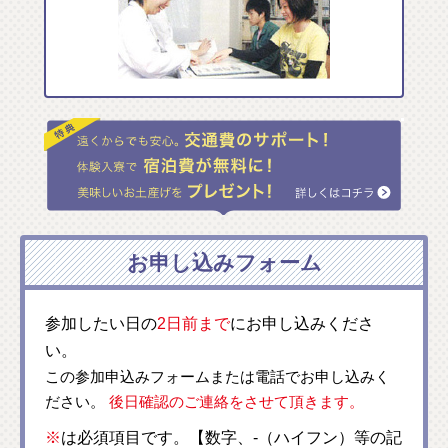
お申し込みフォーム
参加したい日の
2日前まで
にお申し込みくださ
い。
この参加申込みフォームまたは電話でお申し込みく
ださい。
後日確認のご連絡をさせて頂きます。
※
は必須項目です。【数字、-（ハイフン）等の記