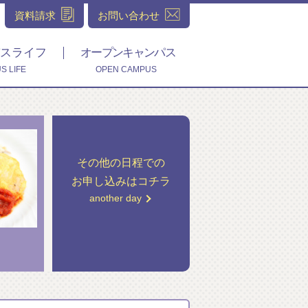
資料請求
お問い合わせ
スライフ
オープンキャンパス
S LIFE
OPEN CAMPUS
その他の日程での
お申し込みはコチラ
another day