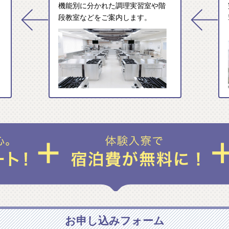
機能別に分かれた調理実習室や階
段教室などをご案内します。
お申し込みフォーム