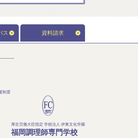
パス
資料請求
援制度
厚生労働大臣指定 学校法人 伊東文化学園
福岡調理師専門学校