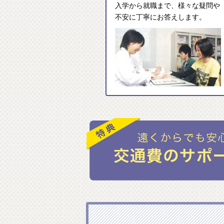
入学から就職まで、様々な疑問や
不安に丁寧にお答えします。