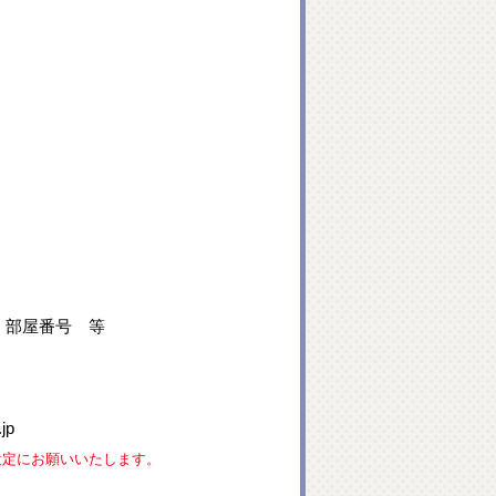
、部屋番号 等
jp
な設定にお願いいたします。