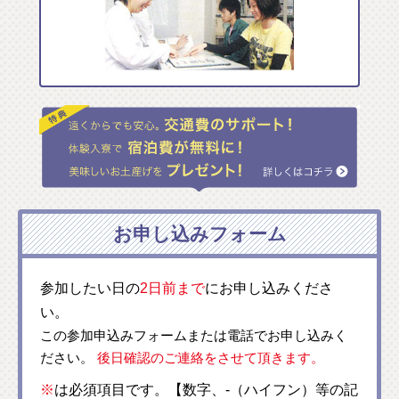
お申し込みフォーム
参加したい日の
2日前まで
にお申し込みくださ
い。
この参加申込みフォームまたは電話でお申し込みく
ださい。
後日確認のご連絡をさせて頂きます。
※
は必須項目です。【数字、-（ハイフン）等の記