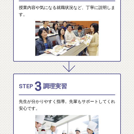
授業内容や気になる就職状況など、丁寧に説明しま
す。
3
STEP
調理実習
先生が分かりやすく指導。先輩もサポートしてくれ
安心です。