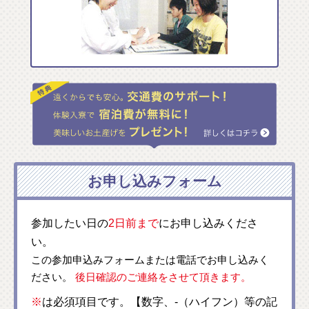
お申し込みフォーム
参加したい日の
2日前まで
にお申し込みくださ
い。
この参加申込みフォームまたは電話でお申し込みく
ださい。
後日確認のご連絡をさせて頂きます。
※
は必須項目です。【数字、-（ハイフン）等の記