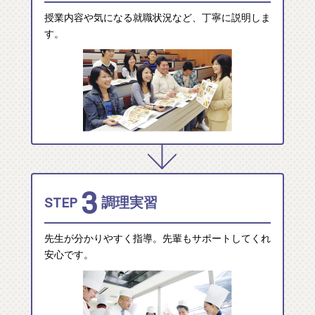
授業内容や気になる就職状況など、丁寧に説明しま
す。
3
STEP
調理実習
先生が分かりやすく指導。先輩もサポートしてくれ
安心です。