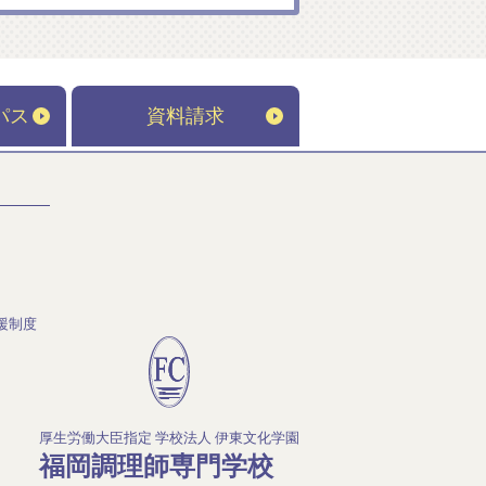
パス
資料請求
援制度
厚生労働大臣指定 学校法人 伊東文化学園
福岡調理師専門学校