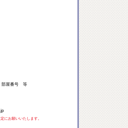
、部屋番号 等
jp
な設定にお願いいたします。