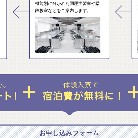
機能別に分かれた調理実習室や階
段教室などをご案内します。
お申し込みフォーム