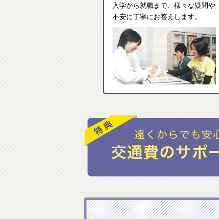
入学から就職まで、様々な疑問や
不安に丁寧にお答えします。