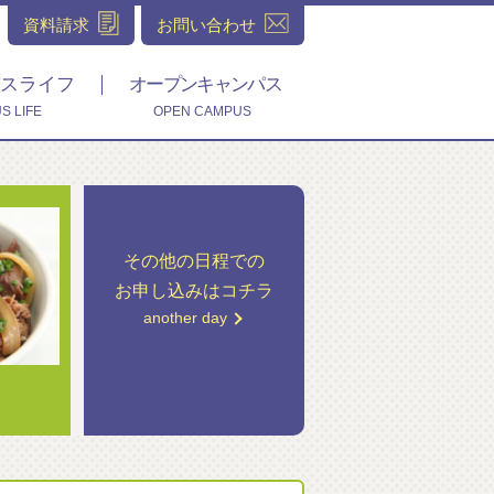
資料請求
お問い合わせ
スライフ
オープンキャンパス
S LIFE
OPEN CAMPUS
その他の日程での
お申し込みはコチラ
another day