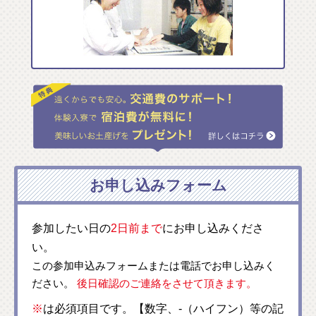
お申し込みフォーム
参加したい日の
2日前まで
にお申し込みくださ
い。
この参加申込みフォームまたは電話でお申し込みく
ださい。
後日確認のご連絡をさせて頂きます。
※
は必須項目です。【数字、-（ハイフン）等の記