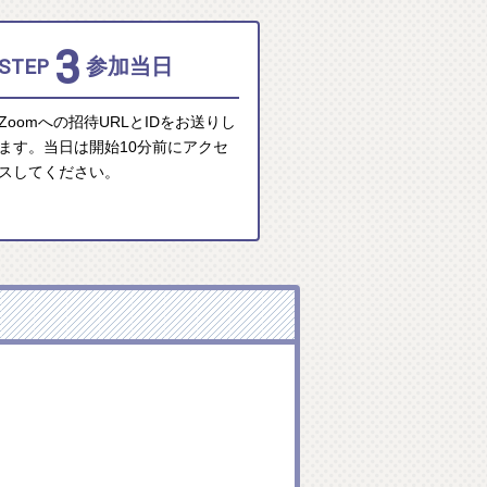
3
STEP
参加当日
Zoomへの招待URLとIDをお送りし
ます。当日は開始10分前にアクセ
スしてください。