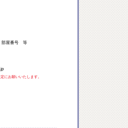
、部屋番号 等
jp
な設定にお願いいたします。