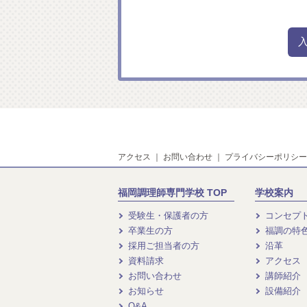
アクセス
｜
お問い合わせ
｜
プライバシーポリシー
福岡調理師専門学校 TOP
学校案内
受験生・保護者の方
コンセプ
卒業生の方
福調の特
採用ご担当者の方
沿革
資料請求
アクセス
お問い合わせ
講師紹介
お知らせ
設備紹介
Q&A