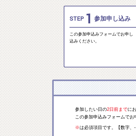
1
STEP
参加申し込み
この参加申込みフォームでお申し
込みください。
参加したい日の
2日前まで
に
この参加申込みフォームでお
※
は必須項目です。【数字、