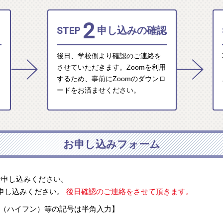
2
STEP
申し込みの確認
後日、学校側より確認のご連絡を
させていただきます。Zoomを利用
するため、事前にZoomのダウンロ
ードをお済ませください。
お申し込みフォーム
お申し込みください。
申し込みください。
後日確認のご連絡をさせて頂きます。
-（ハイフン）等の記号は半角入力】