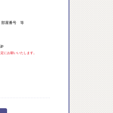
、部屋番号 等
jp
な設定にお願いいたします。