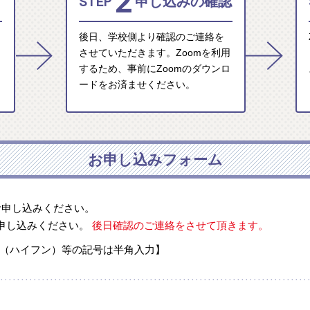
2
STEP
申し込みの確認
後日、学校側より確認のご連絡を
させていただきます。Zoomを利用
するため、事前にZoomのダウンロ
ードをお済ませください。
お申し込みフォーム
お申し込みください。
申し込みください。
後日確認のご連絡をさせて頂きます。
-（ハイフン）等の記号は半角入力】