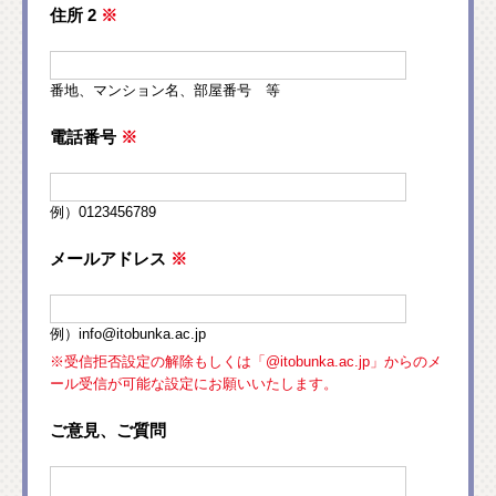
住所 2
※
番地、マンション名、部屋番号 等
電話番号
※
例）0123456789
メールアドレス
※
例）info@itobunka.ac.jp
※受信拒否設定の解除もしくは「@itobunka.ac.jp」からのメ
ール受信が可能な設定にお願いいたします。
ご意見、ご質問