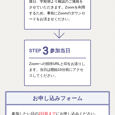
後日、学校側より確認のご連絡を
させていただきます。Zoomを利用
するため、事前にZoomのダウンロ
ードをお済ませください。
3
STEP
参加当日
Zoomへの招待URLとIDをお送りし
ます。当日は開始10分前にアクセ
スしてください。
お申し込みフォーム
参加したい日の
2日前まで
にお申し込みください。