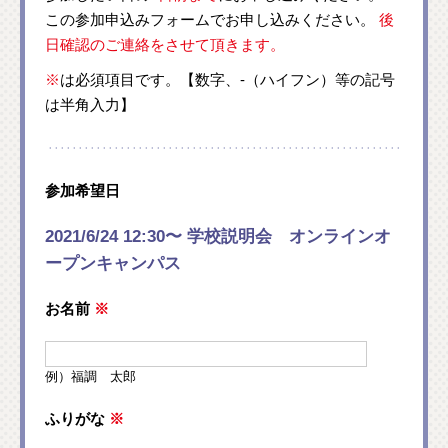
この参加申込みフォームでお申し込みください。
後
日確認のご連絡をさせて頂きます。
※
は必須項目です。【数字、-（ハイフン）等の記号
は半角入力】
参加希望日
2021/6/24 12:30〜 学校説明会 オンラインオ
ープンキャンパス
お名前
※
例）福調 太郎
ふりがな
※