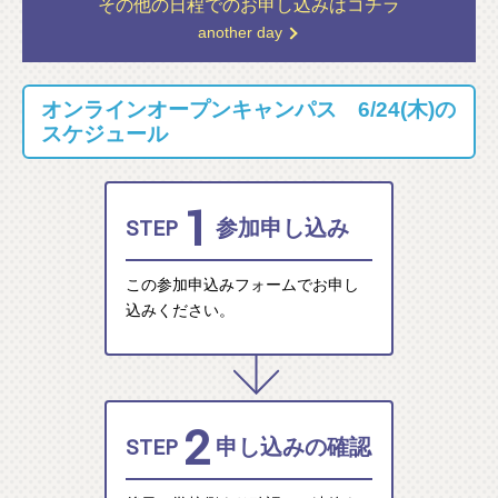
その他の日程での
お申し込みはコチラ
another day
オンラインオープンキャンパス 6/24(木)の
スケジュール
1
STEP
参加申し込み
この参加申込みフォームでお申し
込みください。
2
STEP
申し込みの確認