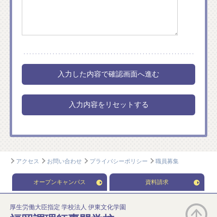
アクセス
お問い合わせ
プライバシーポリシー
職員募集
オープンキャンパス
資料請求
厚生労働大臣指定 学校法人 伊東文化学園