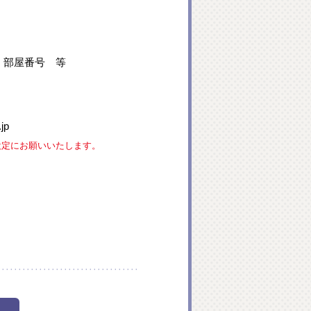
、部屋番号 等
jp
な設定にお願いいたします。