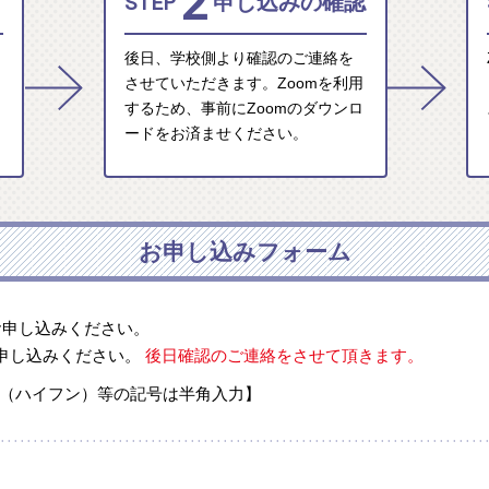
2
STEP
申し込みの確認
後日、学校側より確認のご連絡を
させていただきます。Zoomを利用
するため、事前にZoomのダウンロ
ードをお済ませください。
お申し込みフォーム
お申し込みください。
申し込みください。
後日確認のご連絡をさせて頂きます。
-（ハイフン）等の記号は半角入力】