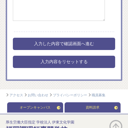
アクセス
お問い合わせ
プライバシーポリシー
職員募集
オープンキャンパス
資料請求
厚生労働大臣指定 学校法人 伊東文化学園