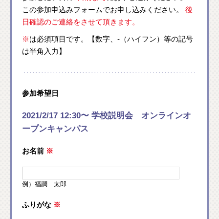
この参加申込みフォームでお申し込みください。
後
日確認のご連絡をさせて頂きます。
※
は必須項目です。【数字、-（ハイフン）等の記号
は半角入力】
参加希望日
2021/2/17 12:30〜 学校説明会 オンラインオ
ープンキャンパス
お名前
※
例）福調 太郎
ふりがな
※