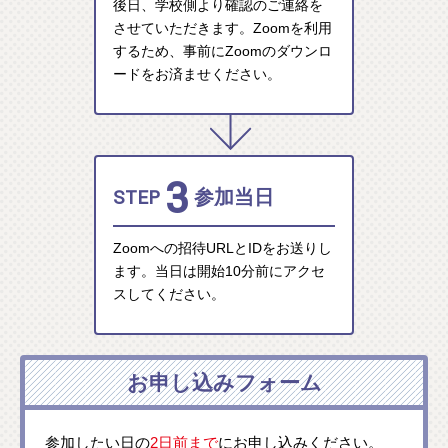
後日、学校側より確認のご連絡を
させていただきます。Zoomを利用
するため、事前にZoomのダウンロ
ードをお済ませください。
3
STEP
参加当日
Zoomへの招待URLとIDをお送りし
ます。当日は開始10分前にアクセ
スしてください。
お申し込みフォーム
参加したい日の
2日前まで
にお申し込みください。