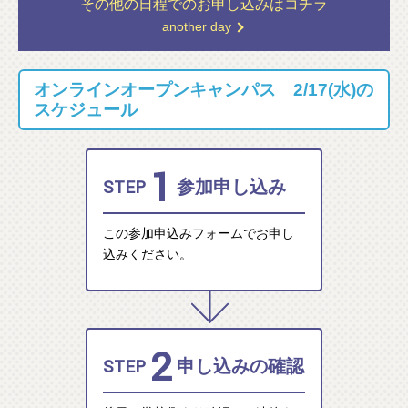
その他の日程での
お申し込みはコチラ
another day
オンラインオープンキャンパス 2/17(水)の
スケジュール
1
STEP
参加申し込み
この参加申込みフォームでお申し
込みください。
2
STEP
申し込みの確認