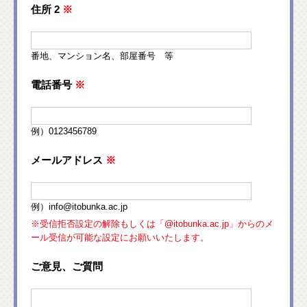
住所 2
※
番地、マンション名、部屋番号 等
電話番号
※
例）0123456789
メールアドレス
※
例）info@itobunka.ac.jp
※受信拒否設定の解除もしくは「@itobunka.ac.jp」からのメ
ール受信が可能な設定にお願いいたします。
ご意見、ご質問