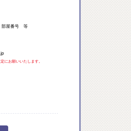
、部屋番号 等
jp
な設定にお願いいたします。