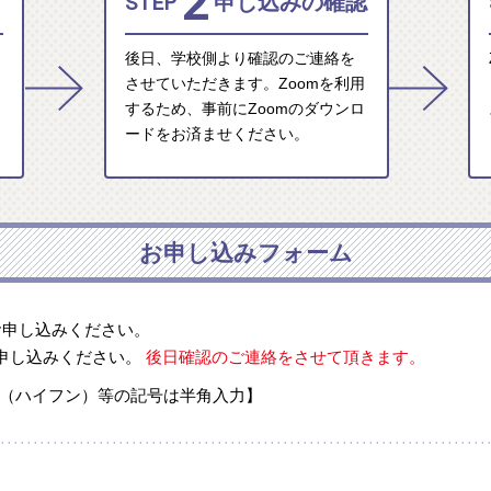
2
STEP
申し込みの確認
後日、学校側より確認のご連絡を
させていただきます。Zoomを利用
するため、事前にZoomのダウンロ
ードをお済ませください。
お申し込みフォーム
お申し込みください。
申し込みください。
後日確認のご連絡をさせて頂きます。
-（ハイフン）等の記号は半角入力】