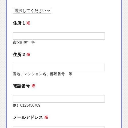
住所 1
※
市区町村 等
住所 2
※
番地、マンション名、部屋番号 等
電話番号
※
例）0123456789
メールアドレス
※