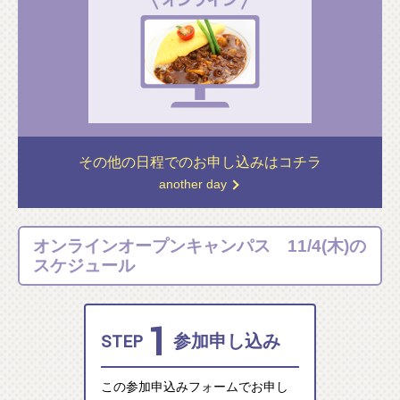
その他の日程での
お申し込みはコチラ
another day
オンラインオープンキャンパス 11/4(木)の
スケジュール
1
STEP
参加申し込み
この参加申込みフォームでお申し