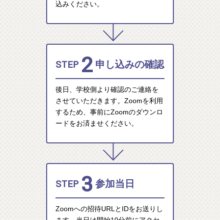
込みください。
2
STEP
申し込みの確認
後日、学校側より確認のご連絡を
させていただきます。Zoomを利用
するため、事前にZoomのダウンロ
ードをお済ませください。
3
STEP
参加当日
Zoomへの招待URLとIDをお送りし