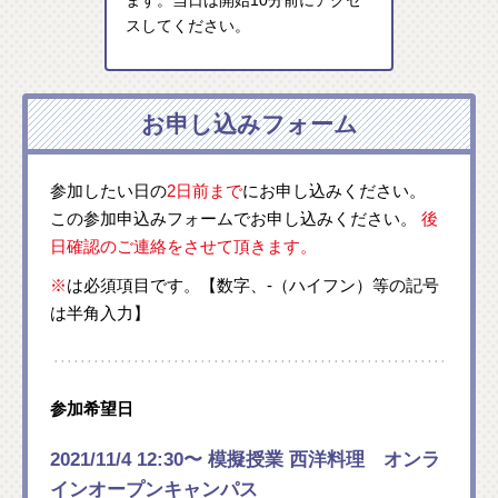
ます。当日は開始10分前にアクセ
スしてください。
お申し込みフォーム
参加したい日の
2日前まで
にお申し込みください。
この参加申込みフォームでお申し込みください。
後
日確認のご連絡をさせて頂きます。
※
は必須項目です。【数字、-（ハイフン）等の記号
は半角入力】
参加希望日
2021/11/4 12:30〜 模擬授業 西洋料理 オンラ
インオープンキャンパス