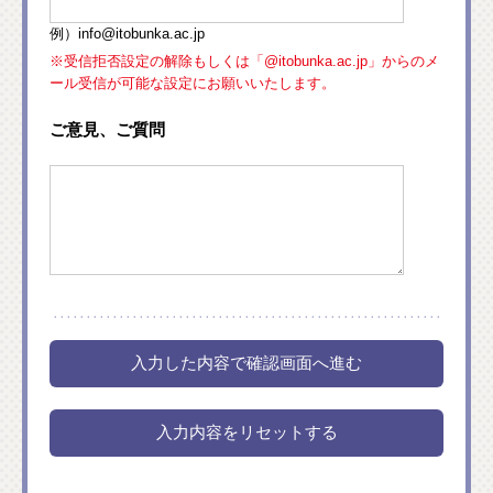
例）info@itobunka.ac.jp
※受信拒否設定の解除もしくは「@itobunka.ac.jp」からのメ
ール受信が可能な設定にお願いいたします。
ご意見、ご質問