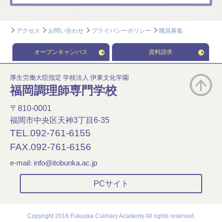
アクセス
お問い合わせ
プライバシーポリシー
職員募集
オープンキャンパス
資料請求
厚生労働大臣指定 学校法人 伊東文化学園
福岡調理師専門学校
〒810-0001
福岡市中央区天神3丁目6-35
TEL.092-761-6155
FAX.092-761-6156
e-mail:
info@itobunka.ac.jp
PCサイト
Copyright 2016 Fukuoka Culinary Academy All rights reserved.